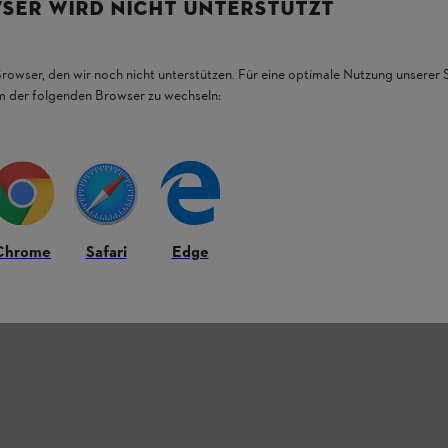
SER WIRD NICHT UNTERSTÜTZT
Browser, den wir noch nicht unterstützen. Für eine optimale Nutzung unserer
em der folgenden Browser zu wechseln:
Chrome
Safari
Edge