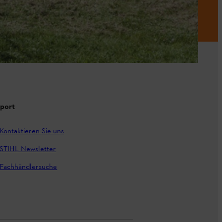
port
Kontaktieren Sie uns
STIHL Newsletter
Fachhändlersuche