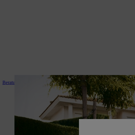
Beratung und Produkteinweisung