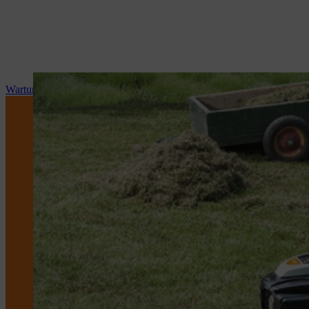
Wartung und Reparatur