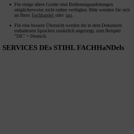
Für einige ältere Geräte sind Bedienungsanleitungen
möglicherweise nicht online verfügbar. Bitte wenden Sie sich
an Ihren
Fachhandel
oder
uns
.
Für eine bessere Übersicht werden die in dem Dokument
enthaltenen Sprachen zusätzlich angezeigt, zum Beispiel
"DE" = Deutsch.
SERVICES DEs STIHL FACHHaNDels