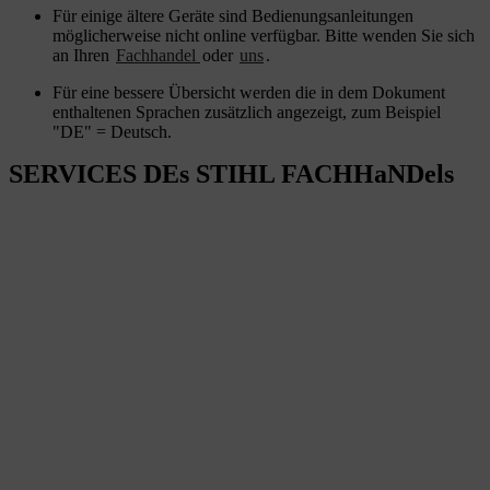
Für einige ältere Geräte sind Bedienungsanleitungen
möglicherweise nicht online verfügbar. Bitte wenden Sie sich
an Ihren
Fachhandel
oder
uns
.
Für eine bessere Übersicht werden die in dem Dokument
enthaltenen Sprachen zusätzlich angezeigt, zum Beispiel
"DE" = Deutsch.
SERVICES DEs STIHL FACHHaNDels