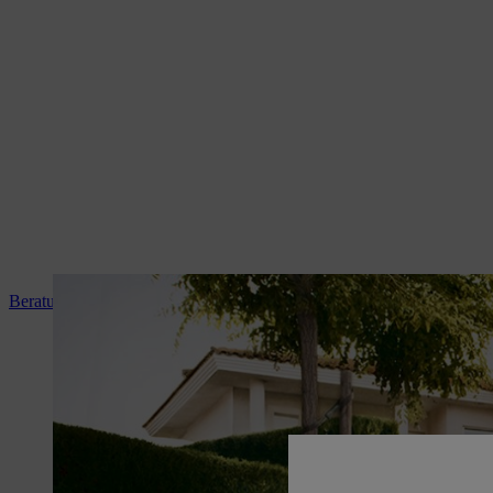
Beratung und Produkteinweisung