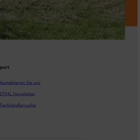
port
Kontaktieren Sie uns
STIHL Newsletter
Fachhändlersuche