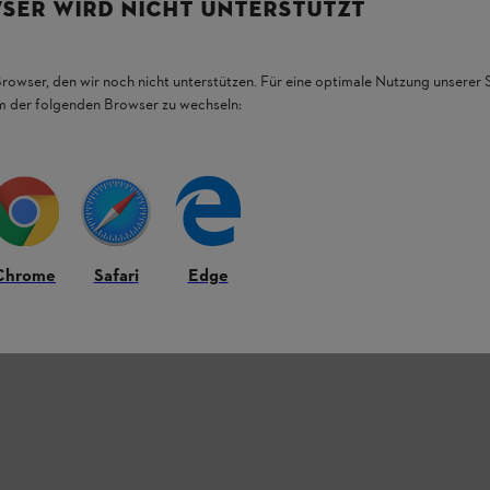
SER WIRD NICHT UNTERSTÜTZT
Browser, den wir noch nicht unterstützen. Für eine optimale Nutzung unserer
em der folgenden Browser zu wechseln:
Chrome
Safari
Edge