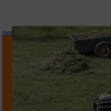
Wartung und Reparatur