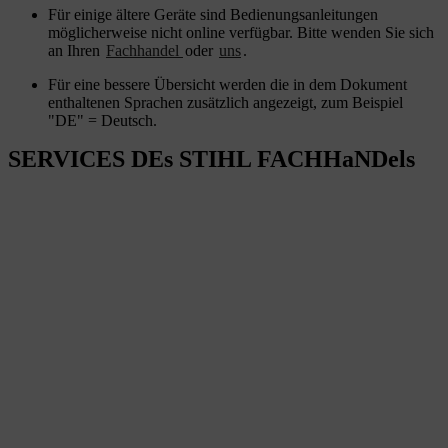
Für einige ältere Geräte sind Bedienungsanleitungen
möglicherweise nicht online verfügbar. Bitte wenden Sie sich
an Ihren
Fachhandel
oder
uns
.
Für eine bessere Übersicht werden die in dem Dokument
enthaltenen Sprachen zusätzlich angezeigt, zum Beispiel
"DE" = Deutsch.
SERVICES DEs STIHL FACHHaNDels