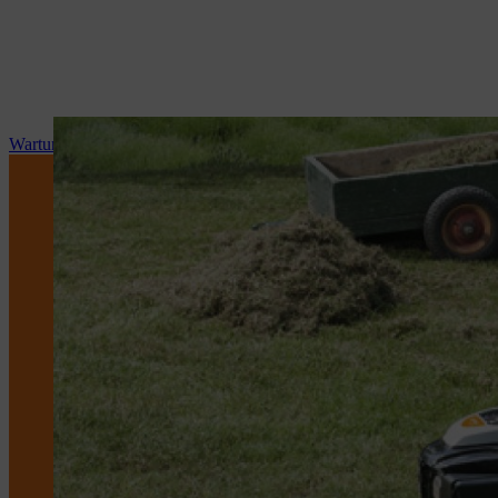
Wartung und Reparatur