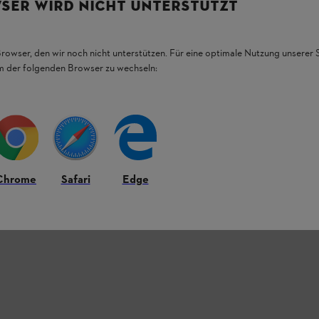
SER WIRD NICHT UNTERSTÜTZT
Browser, den wir noch nicht unterstützen. Für eine optimale Nutzung unserer
em der folgenden Browser zu wechseln:
Chrome
Safari
Edge