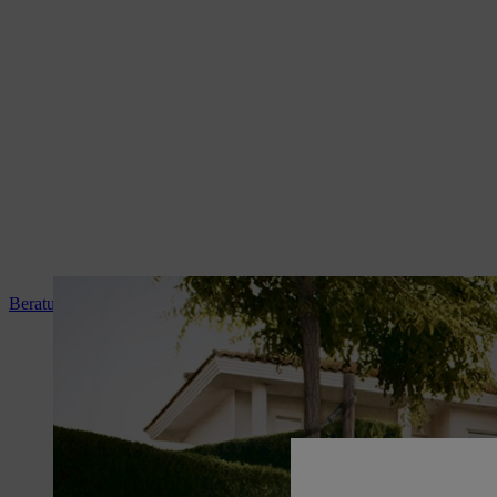
Beratung und Produkteinweisung