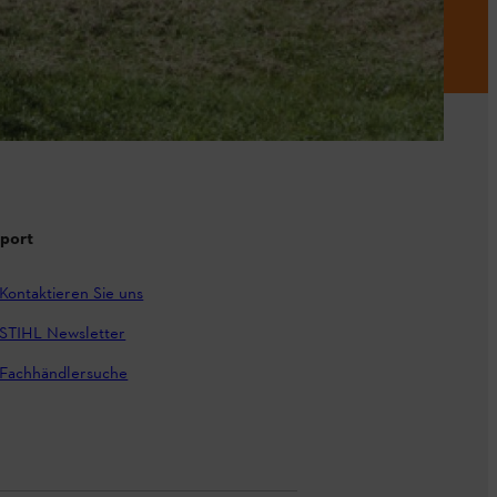
port
Kontaktieren Sie uns
STIHL Newsletter
Fachhändlersuche