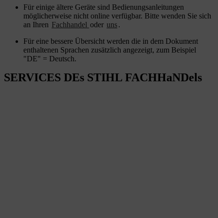
Für einige ältere Geräte sind Bedienungsanleitungen
möglicherweise nicht online verfügbar. Bitte wenden Sie sich
an Ihren
Fachhandel
oder
uns
.
Für eine bessere Übersicht werden die in dem Dokument
enthaltenen Sprachen zusätzlich angezeigt, zum Beispiel
"DE" = Deutsch.
SERVICES DEs STIHL FACHHaNDels