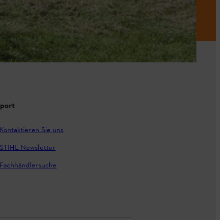
port
Kontaktieren Sie uns
STIHL Newsletter
Fachhändlersuche