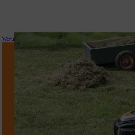
Wartung und Reparatur