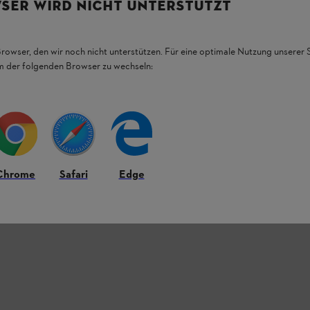
SER WIRD NICHT UNTERSTÜTZT
Browser, den wir noch nicht unterstützen. Für eine optimale Nutzung unserer
em der folgenden Browser zu wechseln:
Chrome
Safari
Edge