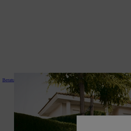
Beratung und Produkteinweisung