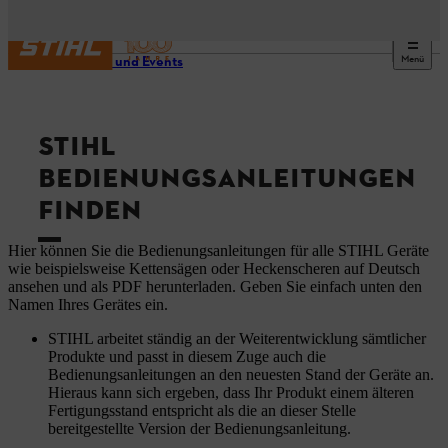
Menü
Service und Events
STIHL
BEDIENUNGSANLEITUNGEN
FINDEN
Hier können Sie die Bedienungsanleitungen für alle STIHL Geräte
wie beispielsweise Kettensägen oder Heckenscheren auf Deutsch
ansehen und als PDF herunterladen. Geben Sie einfach unten den
Namen Ihres Gerätes ein.
STIHL arbeitet ständig an der Weiterentwicklung sämtlicher
Produkte und passt in diesem Zuge auch die
Bedienungsanleitungen an den neuesten Stand der Geräte an.
Hieraus kann sich ergeben, dass Ihr Produkt einem älteren
Fertigungsstand entspricht als die an dieser Stelle
bereitgestellte Version der Bedienungsanleitung.