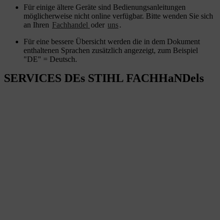
Für einige ältere Geräte sind Bedienungsanleitungen
möglicherweise nicht online verfügbar. Bitte wenden Sie sich
an Ihren
Fachhandel
oder
uns
.
Für eine bessere Übersicht werden die in dem Dokument
enthaltenen Sprachen zusätzlich angezeigt, zum Beispiel
"DE" = Deutsch.
SERVICES DEs STIHL FACHHaNDels