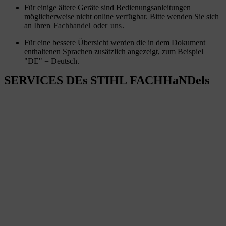
Für einige ältere Geräte sind Bedienungsanleitungen
möglicherweise nicht online verfügbar. Bitte wenden Sie sich
an Ihren
Fachhandel
oder
uns
.
Für eine bessere Übersicht werden die in dem Dokument
enthaltenen Sprachen zusätzlich angezeigt, zum Beispiel
"DE" = Deutsch.
SERVICES DEs STIHL FACHHaNDels