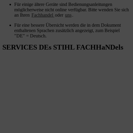
Für einige ältere Geräte sind Bedienungsanleitungen
möglicherweise nicht online verfügbar. Bitte wenden Sie sich
an Ihren
Fachhandel
oder
uns
.
Für eine bessere Übersicht werden die in dem Dokument
enthaltenen Sprachen zusätzlich angezeigt, zum Beispiel
"DE" = Deutsch.
SERVICES DEs STIHL FACHHaNDels