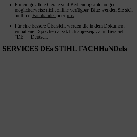
Für einige ältere Geräte sind Bedienungsanleitungen
möglicherweise nicht online verfügbar. Bitte wenden Sie sich
an Ihren
Fachhandel
oder
uns
.
Für eine bessere Übersicht werden die in dem Dokument
enthaltenen Sprachen zusätzlich angezeigt, zum Beispiel
"DE" = Deutsch.
SERVICES DEs STIHL FACHHaNDels