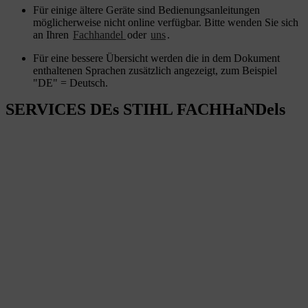
Für einige ältere Geräte sind Bedienungsanleitungen
möglicherweise nicht online verfügbar. Bitte wenden Sie sich
an Ihren
Fachhandel
oder
uns
.
Für eine bessere Übersicht werden die in dem Dokument
enthaltenen Sprachen zusätzlich angezeigt, zum Beispiel
"DE" = Deutsch.
SERVICES DEs STIHL FACHHaNDels