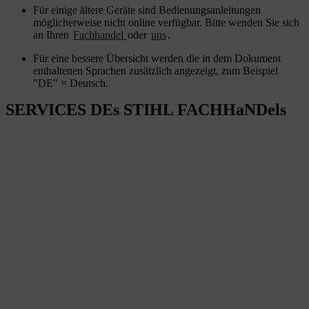
Für einige ältere Geräte sind Bedienungsanleitungen
möglicherweise nicht online verfügbar. Bitte wenden Sie sich
an Ihren
Fachhandel
oder
uns
.
Für eine bessere Übersicht werden die in dem Dokument
enthaltenen Sprachen zusätzlich angezeigt, zum Beispiel
"DE" = Deutsch.
SERVICES DEs STIHL FACHHaNDels