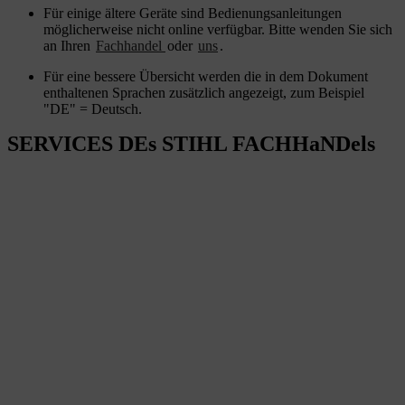
Für einige ältere Geräte sind Bedienungsanleitungen
möglicherweise nicht online verfügbar. Bitte wenden Sie sich
an Ihren
Fachhandel
oder
uns
.
Für eine bessere Übersicht werden die in dem Dokument
enthaltenen Sprachen zusätzlich angezeigt, zum Beispiel
"DE" = Deutsch.
SERVICES DEs STIHL FACHHaNDels