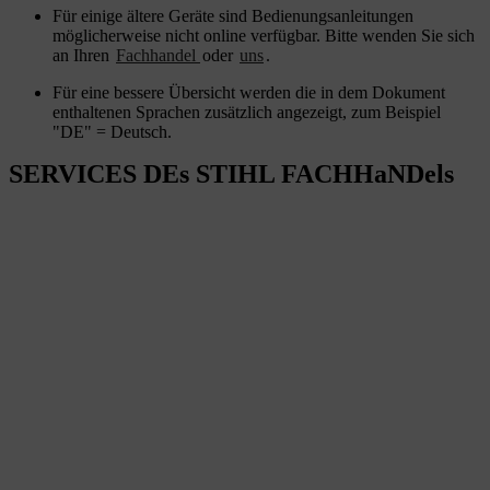
Für einige ältere Geräte sind Bedienungsanleitungen
möglicherweise nicht online verfügbar. Bitte wenden Sie sich
an Ihren
Fachhandel
oder
uns
.
Für eine bessere Übersicht werden die in dem Dokument
enthaltenen Sprachen zusätzlich angezeigt, zum Beispiel
"DE" = Deutsch.
SERVICES DEs STIHL FACHHaNDels