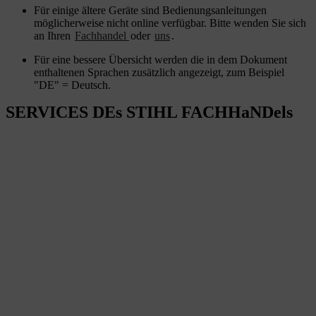
Für einige ältere Geräte sind Bedienungsanleitungen
möglicherweise nicht online verfügbar. Bitte wenden Sie sich
an Ihren
Fachhandel
oder
uns
.
Für eine bessere Übersicht werden die in dem Dokument
enthaltenen Sprachen zusätzlich angezeigt, zum Beispiel
"DE" = Deutsch.
SERVICES DEs STIHL FACHHaNDels