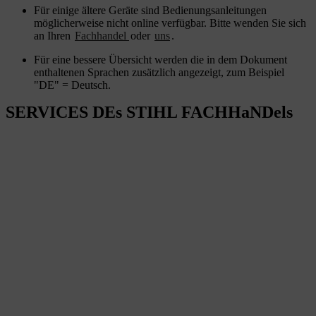
Für einige ältere Geräte sind Bedienungsanleitungen
möglicherweise nicht online verfügbar. Bitte wenden Sie sich
an Ihren
Fachhandel
oder
uns
.
Für eine bessere Übersicht werden die in dem Dokument
enthaltenen Sprachen zusätzlich angezeigt, zum Beispiel
"DE" = Deutsch.
SERVICES DEs STIHL FACHHaNDels