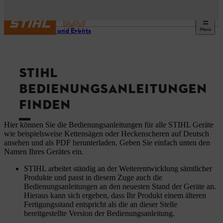
Menü
Service und Events
STIHL
BEDIENUNGSANLEITUNGEN
FINDEN
Hier können Sie die Bedienungsanleitungen für alle STIHL Geräte
wie beispielsweise Kettensägen oder Heckenscheren auf Deutsch
ansehen und als PDF herunterladen. Geben Sie einfach unten den
Namen Ihres Gerätes ein.
STIHL arbeitet ständig an der Weiterentwicklung sämtlicher
Produkte und passt in diesem Zuge auch die
Bedienungsanleitungen an den neuesten Stand der Geräte an.
Hieraus kann sich ergeben, dass Ihr Produkt einem älteren
Fertigungsstand entspricht als die an dieser Stelle
bereitgestellte Version der Bedienungsanleitung.