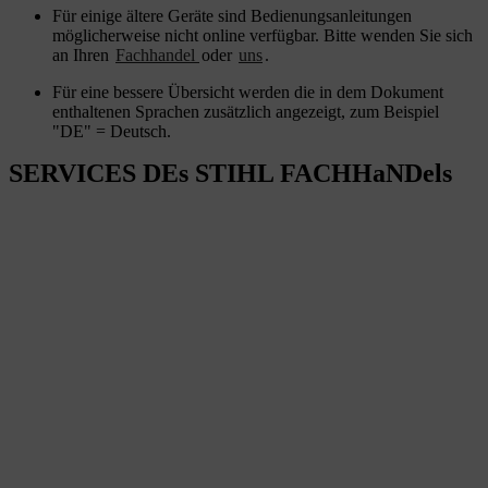
Für einige ältere Geräte sind Bedienungsanleitungen
möglicherweise nicht online verfügbar. Bitte wenden Sie sich
an Ihren
Fachhandel
oder
uns
.
Für eine bessere Übersicht werden die in dem Dokument
enthaltenen Sprachen zusätzlich angezeigt, zum Beispiel
"DE" = Deutsch.
SERVICES DEs STIHL FACHHaNDels