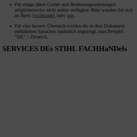
Für einige ältere Geräte sind Bedienungsanleitungen
möglicherweise nicht online verfügbar. Bitte wenden Sie sich
an Ihren
Fachhandel
oder
uns
.
Für eine bessere Übersicht werden die in dem Dokument
enthaltenen Sprachen zusätzlich angezeigt, zum Beispiel
"DE" = Deutsch.
SERVICES DEs STIHL FACHHaNDels