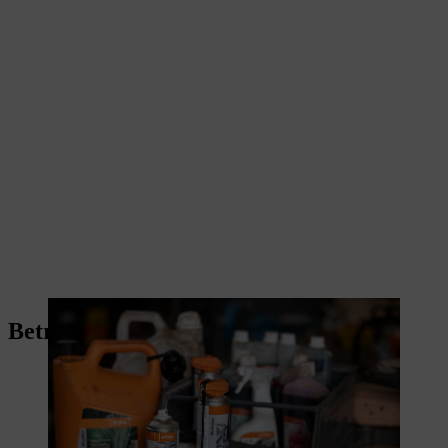
Betriebsstoffe