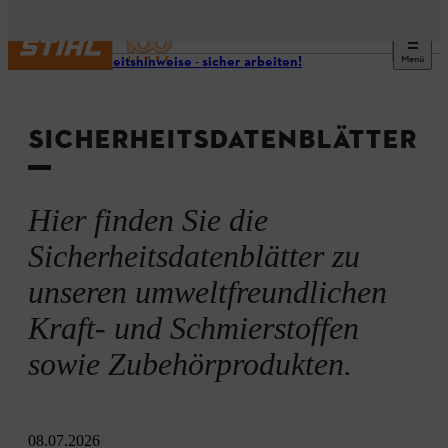
Menü
Sicherheitshinweise - sicher arbeiten!
SICHERHEITSDATENBLÄTTER
Hier finden Sie die
Sicherheitsdatenblätter zu
unseren umweltfreundlichen
Kraft- und Schmierstoffen
sowie Zubehörprodukten.
08.07.2026