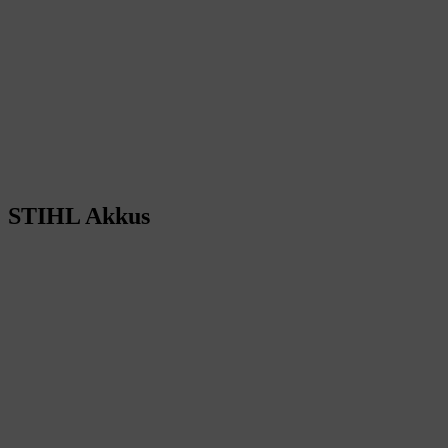
STIHL Akkus