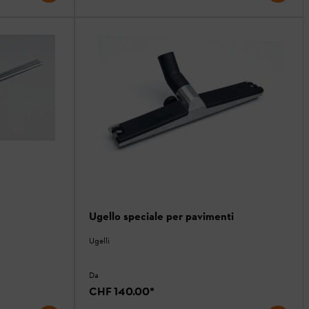
Ugello speciale per pavimenti
Ugelli
Da
CHF 140.00
*