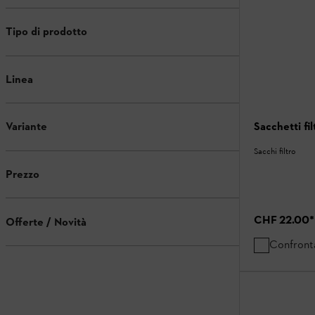
Tipo di prodotto
Linea
Sacchetti fil
Variante
Sacchi filtro
Prezzo
CHF 22.00
*
Offerte / Novità
Confront