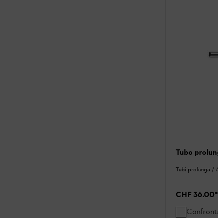
Tubo prolun
Tubi prolunga / 
CHF 36.00
*
Confront