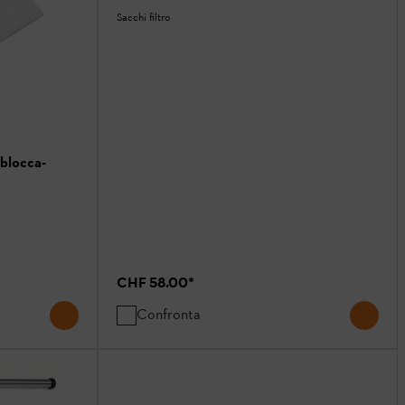
Sacchi filtro
 blocca-
CHF 58.00
*
Confronta