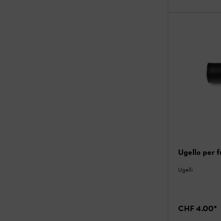
Ugello per f
Ugelli
CHF 4.00
*