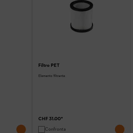
Filtro PET
Elemento filtrante
CHF 31.00
*
Confronta