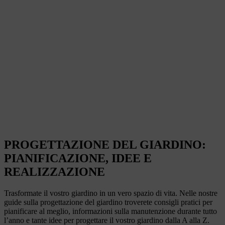
PROGETTAZIONE DEL GIARDINO:
PIANIFICAZIONE, IDEE E
REALIZZAZIONE
Trasformate il vostro giardino in un vero spazio di vita. Nelle nostre
guide sulla progettazione del giardino troverete consigli pratici per
pianificare al meglio, informazioni sulla manutenzione durante tutto
l’anno e tante idee per progettare il vostro giardino dalla A alla Z.