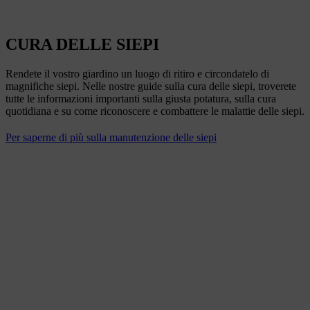
CURA DELLE SIEPI
Rendete il vostro giardino un luogo di ritiro e circondatelo di
magnifiche siepi. Nelle nostre guide sulla cura delle siepi, troverete
tutte le informazioni importanti sulla giusta potatura, sulla cura
quotidiana e su come riconoscere e combattere le malattie delle siepi.
Per saperne di più sulla manutenzione delle siepi