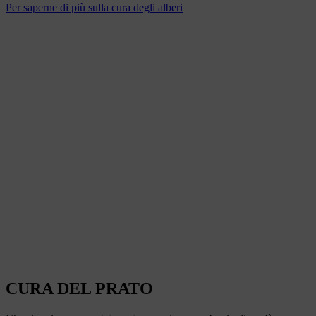
Per saperne di più sulla cura degli alberi
CURA DEL PRATO