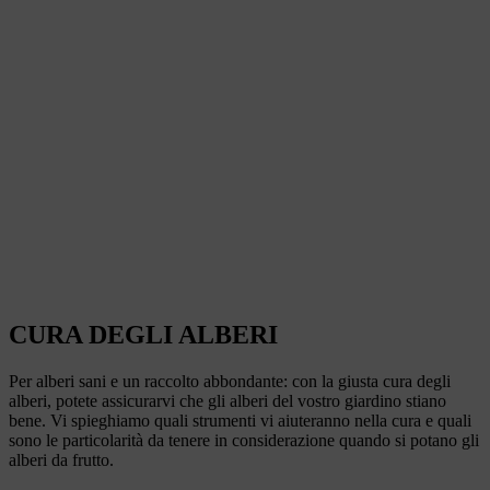
CURA DEGLI ALBERI
Per alberi sani e un raccolto abbondante: con la giusta cura degli
alberi, potete assicurarvi che gli alberi del vostro giardino stiano
bene. Vi spieghiamo quali strumenti vi aiuteranno nella cura e quali
sono le particolarità da tenere in considerazione quando si potano gli
alberi da frutto.