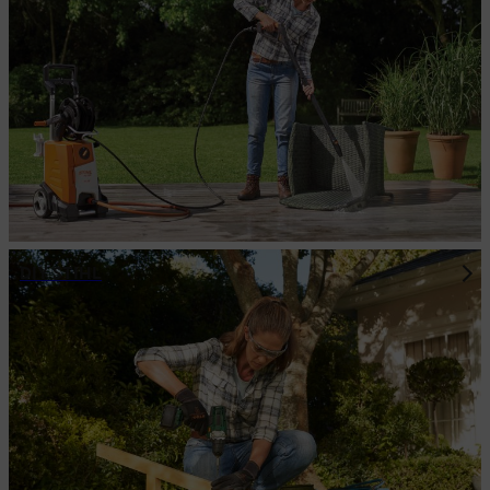
DIY STIHL