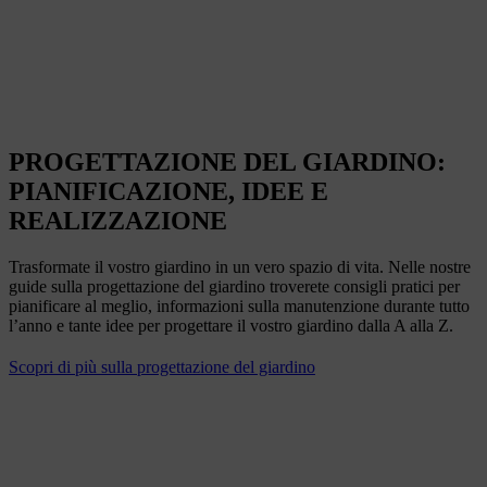
PROGETTAZIONE DEL GIARDINO:
PIANIFICAZIONE, IDEE E
REALIZZAZIONE
Trasformate il vostro giardino in un vero spazio di vita. Nelle nostre
guide sulla progettazione del giardino troverete consigli pratici per
pianificare al meglio, informazioni sulla manutenzione durante tutto
l’anno e tante idee per progettare il vostro giardino dalla A alla Z.
Scopri di più sulla progettazione del giardino