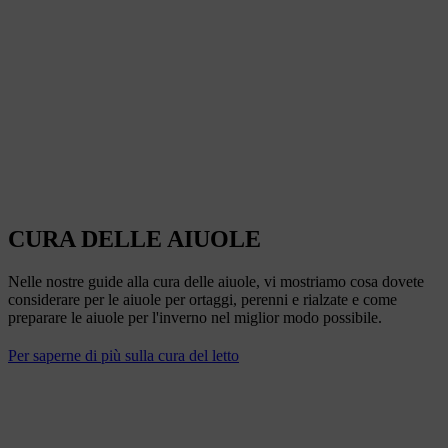
CURA DELLE AIUOLE
Nelle nostre guide alla cura delle aiuole, vi mostriamo cosa dovete
considerare per le aiuole per ortaggi, perenni e rialzate e come
preparare le aiuole per l'inverno nel miglior modo possibile.
Per saperne di più sulla cura del letto