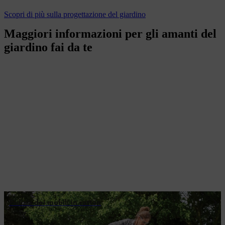
Scopri di più sulla progettazione del giardino
Maggiori informazioni per gli amanti del
giardino fai da te
Pulizia dei mobili in rattan