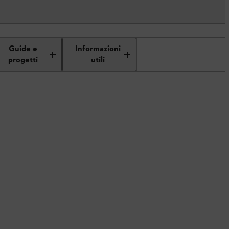
Guide e
Informazioni
progetti
utili