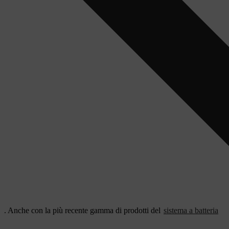
. Anche con la più recente gamma di prodotti del
sistema a batteria