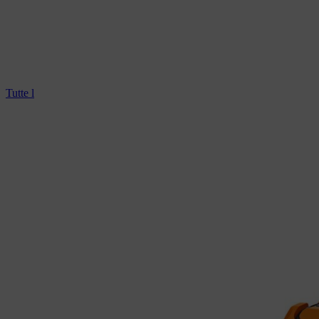
Tutte le motoseghe professionali