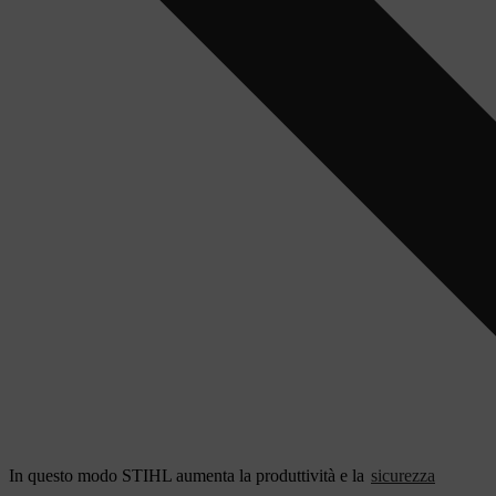
In questo modo STIHL aumenta la produttività e la
sicurezza