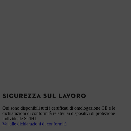
SICUREZZA SUL LAVORO
Qui sono disponibili tutti i certificati di omologazione CE e le
dichiarazioni di conformità relativi ai dispositivi di protezione
individuale STIHL.
Vai alle dichiarazioni di conformità