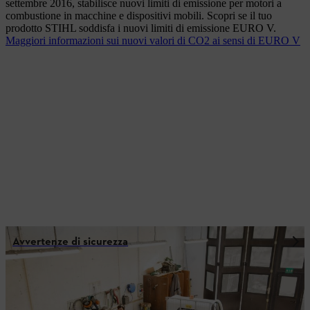
settembre 2016, stabilisce nuovi limiti di emissione per motori a
combustione in macchine e dispositivi mobili. Scopri se il tuo
prodotto STIHL soddisfa i nuovi limiti di emissione EURO V.
Maggiori informazioni sui nuovi valori di CO2 ai sensi di EURO V
Avvertenze di sicurezza