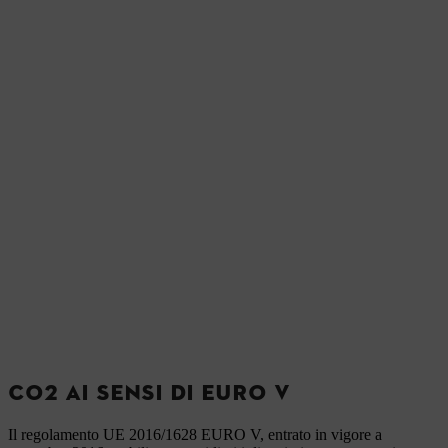
CO2 AI SENSI DI EURO V
Il regolamento UE 2016/1628 EURO V, entrato in vigore a