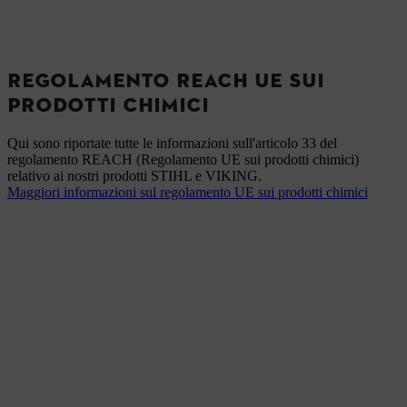
REGOLAMENTO REACH UE SUI
PRODOTTI CHIMICI
Qui sono riportate tutte le informazioni sull'articolo 33 del
regolamento REACH (Regolamento UE sui prodotti chimici)
relativo ai nostri prodotti STIHL e VIKING.
Maggiori informazioni sul regolamento UE sui prodotti chimici