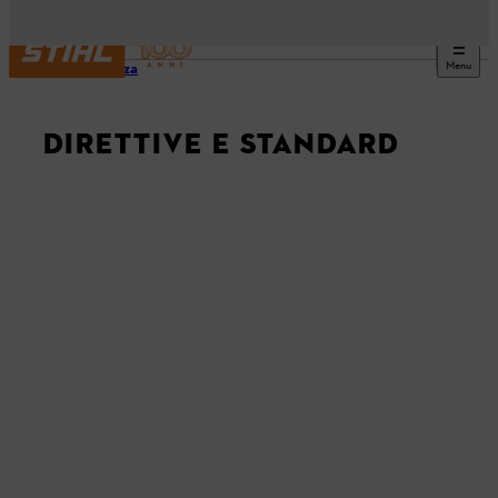
Menu
Sicurezza
DIRETTIVE E STANDARD