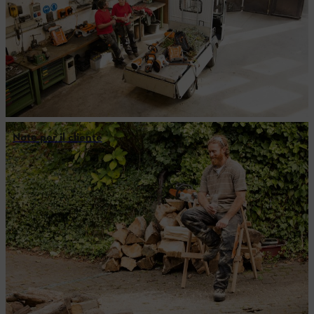
Note per il cliente