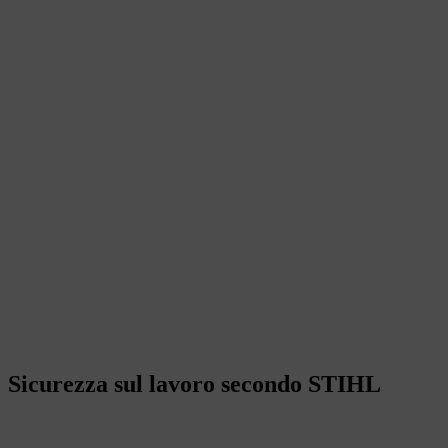
Sicurezza sul lavoro secondo STIHL