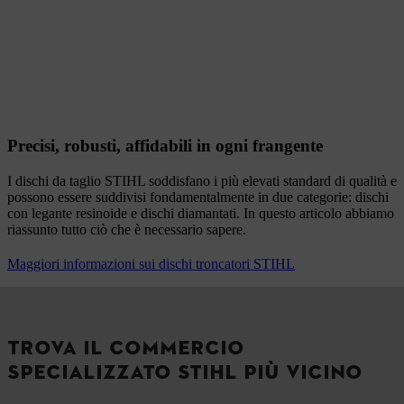
Precisi, robusti, affidabili in ogni frangente
I dischi da taglio STIHL soddisfano i più elevati standard di qualità e
possono essere suddivisi fondamentalmente in due categorie: dischi
con legante resinoide e dischi diamantati. In questo articolo abbiamo
riassunto tutto ciò che è necessario sapere.
Maggiori informazioni sui dischi troncatori STIHL
TROVA IL COMMERCIO
SPECIALIZZATO STIHL PIÙ VICINO