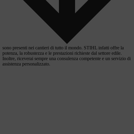
sono presenti nei cantieri di tutto il mondo. STIHL infatti offre la
potenza, la robustezza e le prestazioni richieste dal settore edile.
Inoltre, riceverai sempre una consulenza competente e un servizio di
assistenza personalizzato.