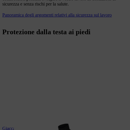
sicurezza e senza rischi per la salute.
Panoramica degli argomenti relativi alla sicurezza sul lavoro
Protezione dalla testa ai piedi
Giacca impermeabile STIHL