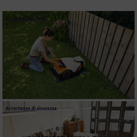
Istruzioni per l'uso
Avvertenze di sicurezza