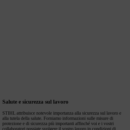
Salute e sicurezza sul lavoro
STIHL attribuisce notevole importanza alla sicurezza sul lavoro e
alla tutela della salute. Forniamo informazioni sulle misure di
protezione e di sicurezza più importanti affinché voi e i vostri
collaboratori possiate svolgere il vostro lavoro in condizioni di