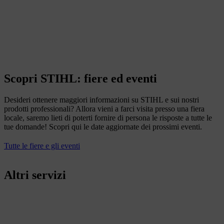
Scopri STIHL: fiere ed eventi
Desideri ottenere maggiori informazioni su STIHL e sui nostri
prodotti professionali? Allora vieni a farci visita presso una fiera
locale, saremo lieti di poterti fornire di persona le risposte a tutte le
tue domande! Scopri qui le date aggiornate dei prossimi eventi.
Tutte le fiere e gli eventi
Altri servizi