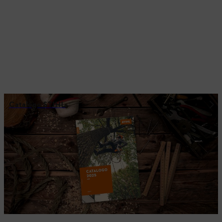
Catalogo STIHL