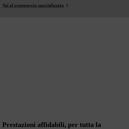
Vai al commercio specializzato
Prestazioni affidabili, per tutta la