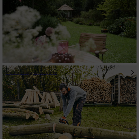
Mobili in legno fai da te