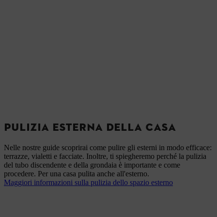
PULIZIA ESTERNA DELLA CASA
Nelle nostre guide scoprirai come pulire gli esterni in modo efficace:
terrazze, vialetti e facciate. Inoltre, ti spiegheremo perché la pulizia
del tubo discendente e della grondaia è importante e come
procedere. Per una casa pulita anche all'esterno.
Maggiori informazioni sulla pulizia dello spazio esterno