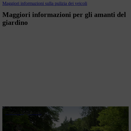
Maggiori informazioni sulla pulizia dei veicoli
Maggiori informazioni per gli amanti del
giardino
Curare il giardino