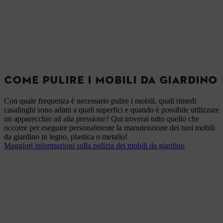
COME PULIRE I MOBILI DA GIARDINO
Con quale frequenza è necessario pulire i mobili, quali rimedi
casalinghi sono adatti a quali superfici e quando è possibile utilizzare
un apparecchio ad alta pressione? Qui troverai tutto quello che
occorre per eseguire personalmente la manutenzione dei tuoi mobili
da giardino in legno, plastica o metallo!
Maggiori informazioni sulla pulizia dei mobili da giardino