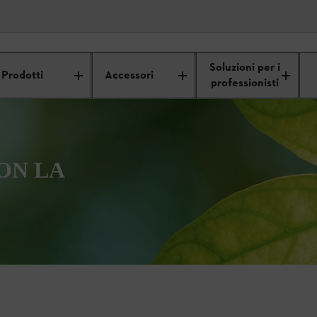
Soluzioni per i
Prodotti
Accessori
professionisti
ON LA