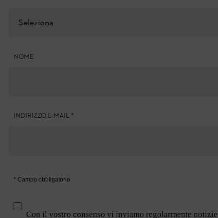
Seleziona
NOME
INDIRIZZO E-MAIL
*
* Campo obbligatorio
Con il vostro consenso vi inviamo regolarmente notizie 