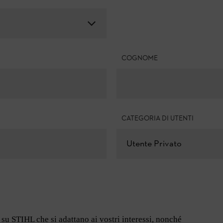
COGNOME
CATEGORIA DI UTENTI
Utente Privato
su STIHL che si adattano ai vostri interessi, nonché