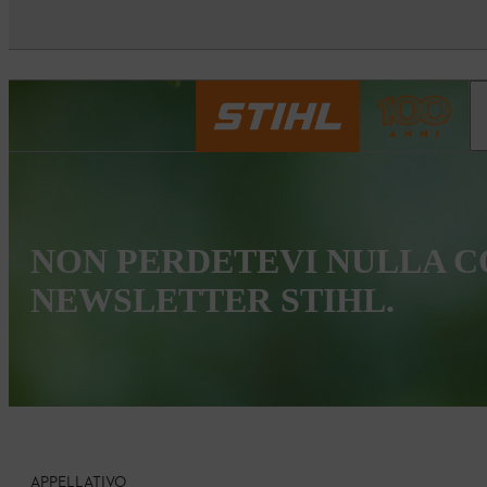
NON PERDETEVI NULLA C
NEWSLETTER STIHL.
APPELLATIVO