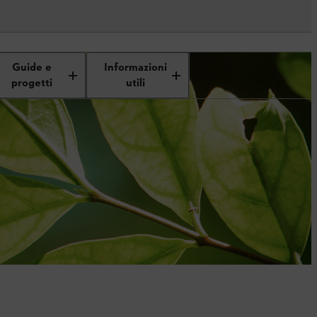
Guide e
Informazioni
progetti
utili