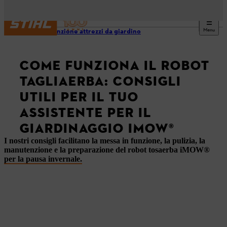
Menu
Manutenzione attrezzi da giardino
COME FUNZIONA IL ROBOT
TAGLIAERBA: CONSIGLI
UTILI PER IL TUO
ASSISTENTE PER IL
GIARDINAGGIO IMOW®
I nostri consigli facilitano la messa in funzione, la pulizia, la
manutenzione e la preparazione del robot tosaerba iMOW®
per la pausa invernale.