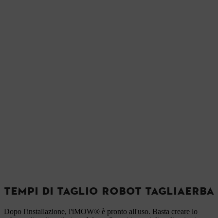
TEMPI DI TAGLIO ROBOT TAGLIAERBA
Dopo l'installazione, l'iMOW® è pronto all'uso. Basta creare lo