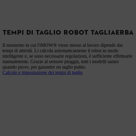
TEMPI DI TAGLIO ROBOT TAGLIAERBA
Il momento in cui l'iMOW® viene messo al lavoro dipende dai
tempi di attività. Li calcola automaticamente il robot in modo
intelligente e, se sono necessarie regolazioni, è sufficiente effettuarle
manualmente. Grazie al sensore pioggia, tutti i modelli sanno
quando piove, per garantire un taglio pulito.
Calcolo e impostazione dei tempi di taglio