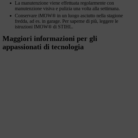
La manutenzione viene effettuata regolarmente con
manutenzione visiva e pulizia una volta alla settimana.
Conservare iMOW® in un luogo asciutto nella stagione
fredda, ad es. in garage. Per saperne di più, leggere le
istruzioni IMOW® di STIHL.
Maggiori informazioni per gli
appassionati di tecnologia