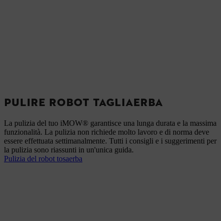
PULIRE ROBOT TAGLIAERBA
La pulizia del tuo iMOW® garantisce una lunga durata e la massima
funzionalità. La pulizia non richiede molto lavoro e di norma deve
essere effettuata settimanalmente. Tutti i consigli e i suggerimenti per
la pulizia sono riassunti in un'unica guida.
Pulizia del robot tosaerba