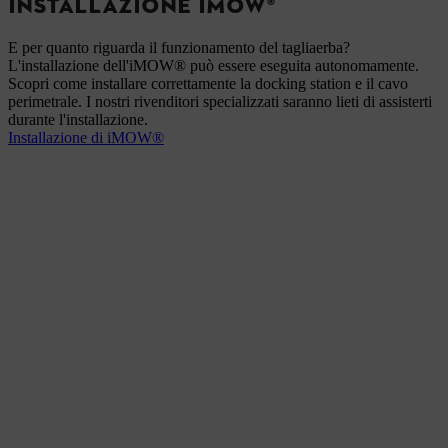
INSTALLAZIONE IMOW®
E per quanto riguarda il funzionamento del tagliaerba?
L'installazione dell'iMOW® può essere eseguita autonomamente.
Scopri come installare correttamente la docking station e il cavo
perimetrale. I nostri rivenditori specializzati saranno lieti di assisterti
durante l'installazione.
Installazione di iMOW®