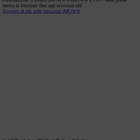
messa in funzione fino agli accessori util
Scoprire di più sulle istruzioni iMOW®