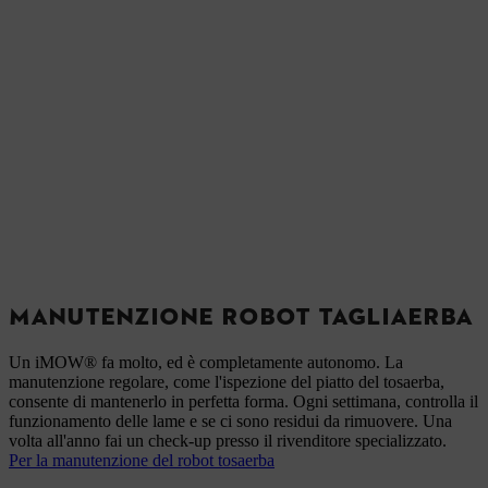
MANUTENZIONE ROBOT TAGLIAERBA
Un iMOW® fa molto, ed è completamente autonomo. La
manutenzione regolare, come l'ispezione del piatto del tosaerba,
consente di mantenerlo in perfetta forma. Ogni settimana, controlla il
funzionamento delle lame e se ci sono residui da rimuovere. Una
volta all'anno fai un check-up presso il rivenditore specializzato.
Per la manutenzione del robot tosaerba