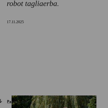
robot tagliaerba.
17.11.2025
Panoramica