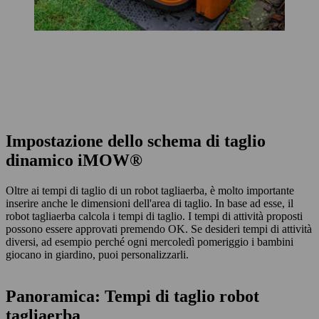
Impostazione dello schema di taglio
dinamico iMOW®
Oltre ai tempi di taglio di un robot tagliaerba, è molto importante
inserire anche le dimensioni dell'area di taglio. In base ad esse, il
robot tagliaerba calcola i tempi di taglio. I tempi di attività proposti
possono essere approvati premendo OK. Se desideri tempi di attività
diversi, ad esempio perché ogni mercoledì pomeriggio i bambini
giocano in giardino, puoi personalizzarli.
Panoramica: Tempi di taglio robot
tagliaerba