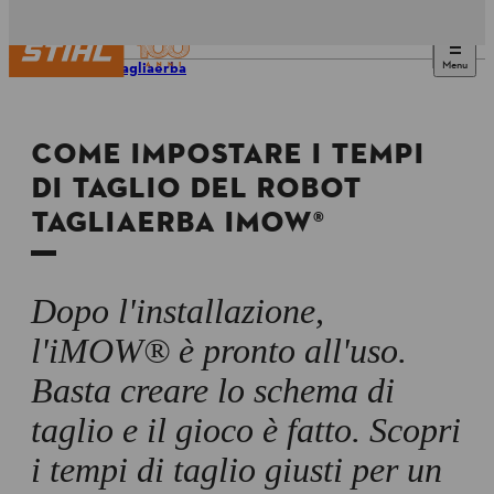
Menu
Robot tagliaerba
COME IMPOSTARE I TEMPI
DI TAGLIO DEL ROBOT
TAGLIAERBA IMOW®
Dopo l'installazione,
l'iMOW® è pronto all'uso.
Basta creare lo schema di
taglio e il gioco è fatto. Scopri
i tempi di taglio giusti per un