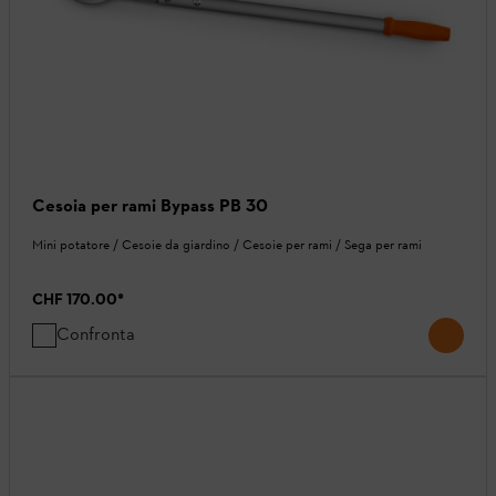
Cesoia per rami Bypass PB 30
Mini potatore / Cesoie da giardino / Cesoie per rami / Sega per rami
CHF 170.00
*
Confronta