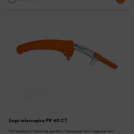
Sega telescopica PR 40 CT
Mini potatore / Cesoie da giardino / Cesoie per rami / Sega per rami