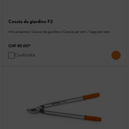
Cesoia da giardino F2
Mini potatore / Cesoie da giardino / Cesoie per rami / Sega per rami
CHF 85.00
*
Confronta