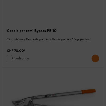
Cesoia per rami Bypass PB 10
Mini potatore / Cesoie da giardino / Cesoie per rami / Sega per rami
CHF 70.00
*
Confronta