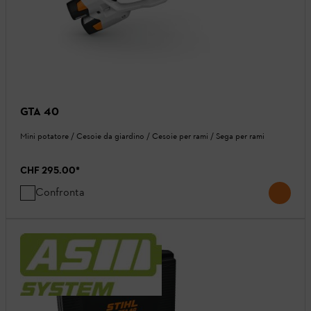
GTA 40
Mini potatore / Cesoie da giardino / Cesoie per rami / Sega per rami
CHF 295.00
*
Confronta