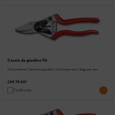
Cesoia da giardino F6
Mini potatore / Cesoie da giardino / Cesoie per rami / Sega per rami
CHF 79.00
*
Confronta