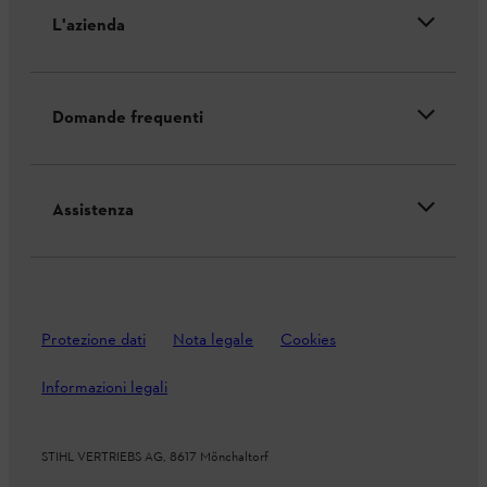
L'azienda
Domande frequenti
Assistenza
Protezione dati
Nota legale
Cookies
Informazioni legali
STIHL VERTRIEBS AG, 8617 Mönchaltorf