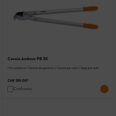
Cesoia Amboss PB 35
Mini potatore / Cesoie da giardino / Cesoie per rami / Sega per rami
CHF 159.00
*
Confronta