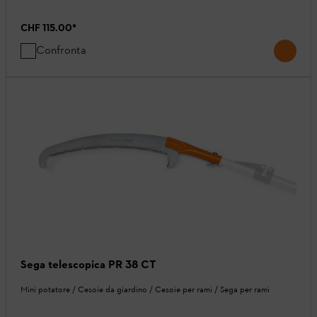
CHF 115.00
*
Confronta
Sega telescopica PR 38 CT
Mini potatore / Cesoie da giardino / Cesoie per rami / Sega per rami