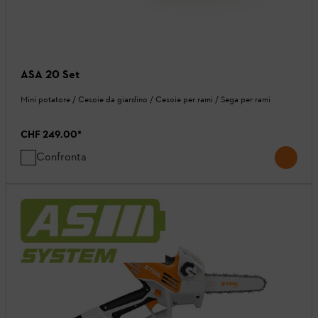
ASA 20 Set
Mini potatore / Cesoie da giardino / Cesoie per rami / Sega per rami
CHF 249.00
*
Confronta