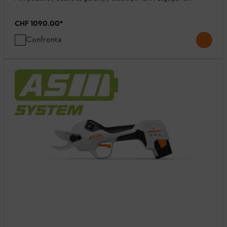
CHF 1090.00
*
Confronta