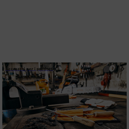
Accessori per i prodotti