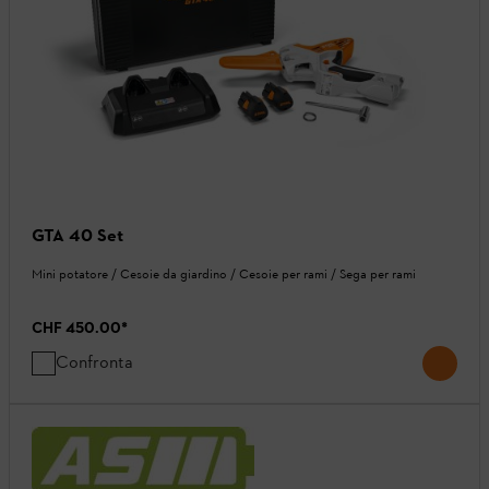
GTA 40 Set
Mini potatore / Cesoie da giardino / Cesoie per rami / Sega per rami
CHF 450.00
*
Confronta