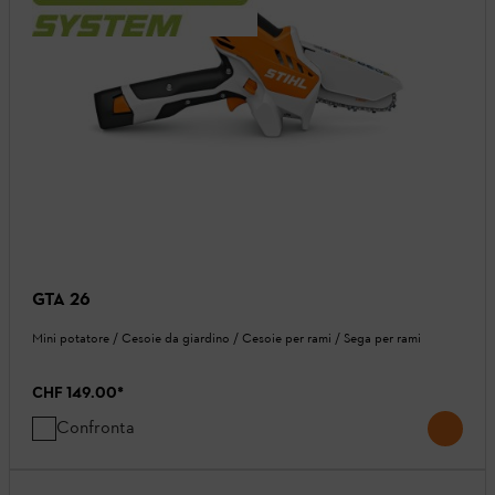
GTA 26
Mini potatore / Cesoie da giardino / Cesoie per rami / Sega per rami
CHF 149.00
*
Confronta