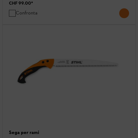
CHF 99.00
*
Confronta
Sega per rami