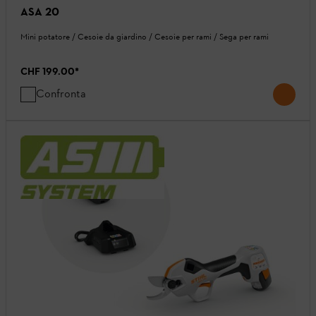
ASA 20
Mini potatore / Cesoie da giardino / Cesoie per rami / Sega per rami
CHF 199.00
*
Confronta