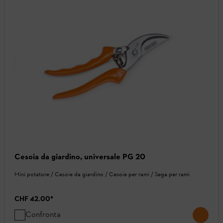
Cesoia da giardino, universale PG 20
Mini potatore / Cesoie da giardino / Cesoie per rami / Sega per rami
CHF 42.00
*
Confronta