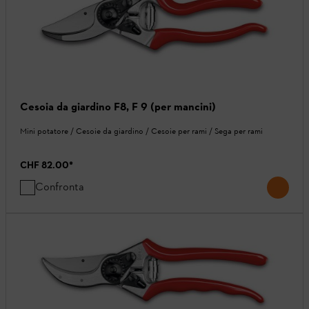
Cesoia da giardino F8, F 9 (per mancini)
Mini potatore / Cesoie da giardino / Cesoie per rami / Sega per rami
CHF 82.00
*
Confronta