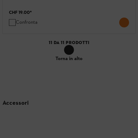
CHF 19.00
*
Confronta
11
DA
11
PRODOTTI
Torna in alto
Accessori