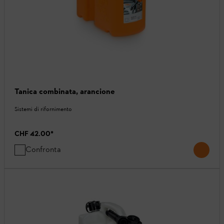
Tanica combinata, arancione
Sistemi di rifornimento
CHF 42.00
*
Confronta