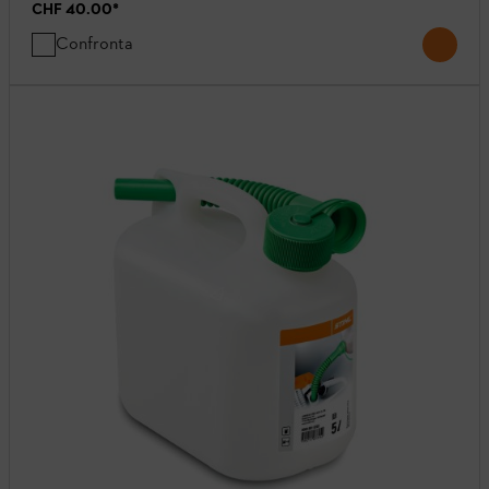
CHF 40.00
*
Confronta