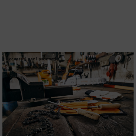
Accessori per i prodotti