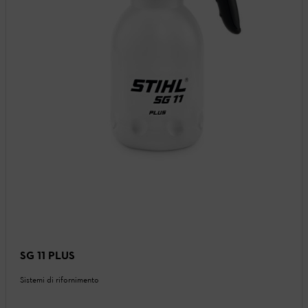
SG 11 PLUS
Sistemi di rifornimento