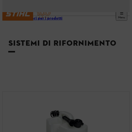
Menu
Accessori per i prodotti
SISTEMI DI RIFORNIMENTO