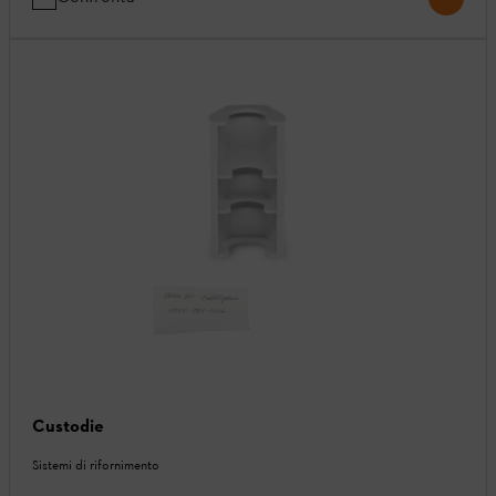
Custodie
Sistemi di rifornimento