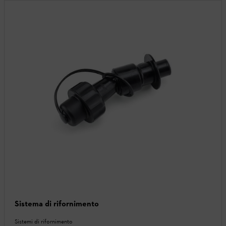
Sistema di rifornimento
Sistemi di rifornimento