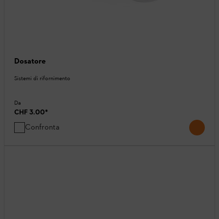
Dosatore
Sistemi di rifornimento
Da
CHF 3.00
*
Confronta