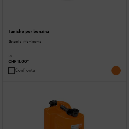
Taniche per benzina
Sistemi di rifornimento
Da
CHF 11.00
*
Confronta