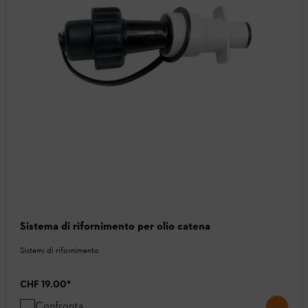
Sistema di rifornimento per olio catena
Sistemi di rifornimento
CHF 19.00
*
Confronta