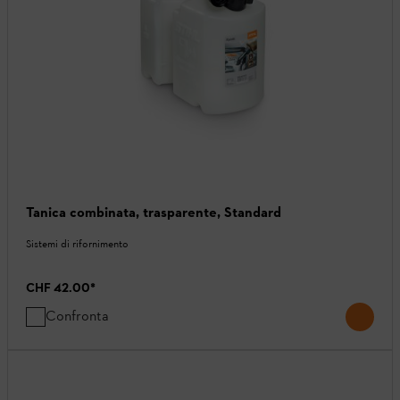
Tanica combinata, trasparente, Standard
Sistemi di rifornimento
CHF 42.00
*
Confronta