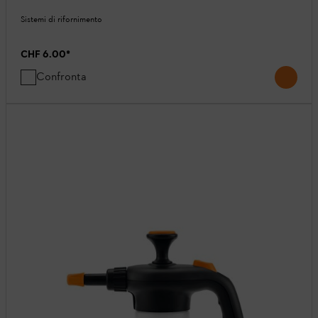
Sistemi di rifornimento
CHF 6.00
*
Confronta