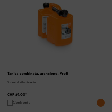
Tanica combinata, arancione, Profi
Sistemi di rifornimento
CHF 49.00
*
Confronta