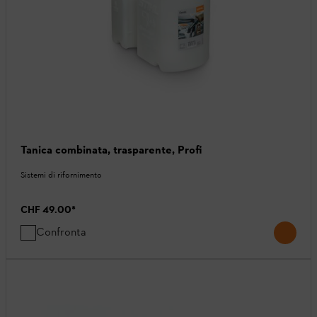
Tanica combinata, trasparente, Profi
Sistemi di rifornimento
CHF 49.00
*
Confronta