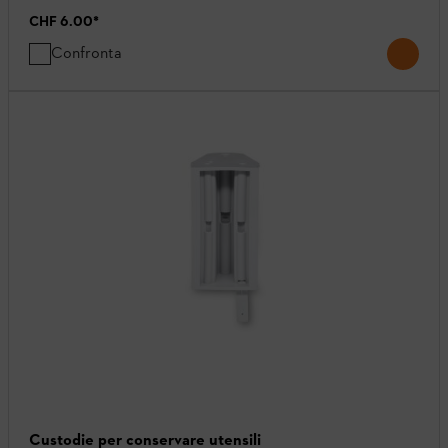
CHF 6.00
*
Confronta
Custodie per conservare utensili