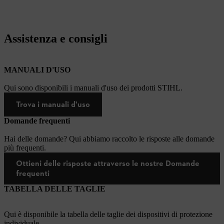
Assistenza e consigli
MANUALI D'USO
Qui sono disponibili i manuali d'uso dei prodotti STIHL.
Trova i manuali d'uso
Domande frequenti
Hai delle domande? Qui abbiamo raccolto le risposte alle domande
più frequenti.
Ottieni delle risposte attraverso le nostre Domande
frequenti
TABELLA DELLE TAGLIE
Qui è disponibile la tabella delle taglie dei dispositivi di protezione
individuale.