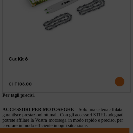
Cut Kit 6
CHF 108.00
Per tagli precisi.
ACCESSORI PER MOTOSEGHE
– Solo una catena affilata
garantisce prestazioni ottimali. Con gli accessori STIHL adeguati
potrete affilare la Vostra
motosega
in modo rapido e preciso, per
lavorare in modo efficiente in ogni situazione.