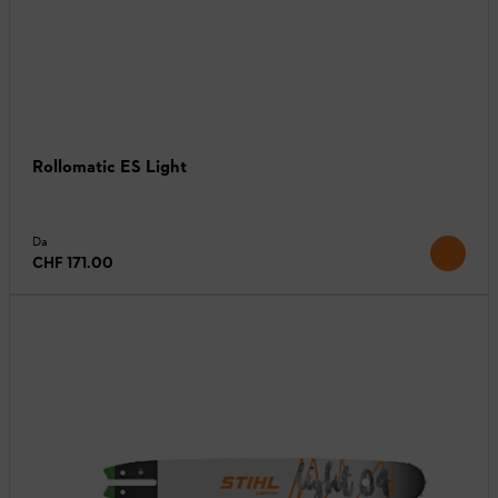
Rollomatic ES Light
Da
CHF 171.00