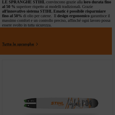
LE SPRANGHE STIHL
convincono grazie alla
loro durata fino
al 50 %
superiore rispetto ai modelli tradizionali. Grazie
all'innovativo sistema STIHL Ematic è possibile risparmiare
fino al 50%
di olio per catene. Il
design ergonomico
garantisce il
massimo comfort e un controllo preciso, affinché ogni lavoro possa
essere svolto in tutta sicurezza.
Tutte le spranghe