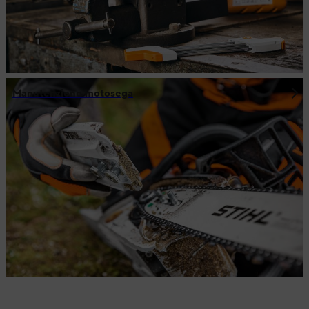
Manutenzione motosega