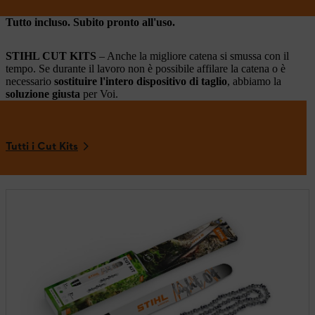
Tutto incluso. Subito pronto all'uso.
STIHL CUT KITS
– Anche la migliore catena si smussa con il
tempo. Se durante il lavoro non è possibile affilare la catena o è
necessario
sostituire l'intero dispositivo di taglio
, abbiamo la
soluzione giusta
per Voi.
Tutti i Cut Kits