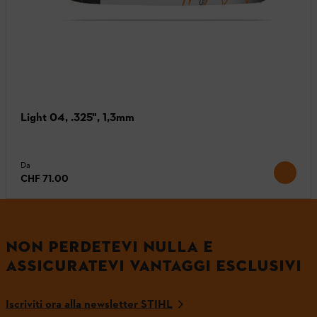
Light 04, .325", 1,3mm
Da
CHF 71.00
NON PERDETEVI NULLA E
ASSICURATEVI VANTAGGI ESCLUSIVI
Iscriviti ora alla newsletter STIHL