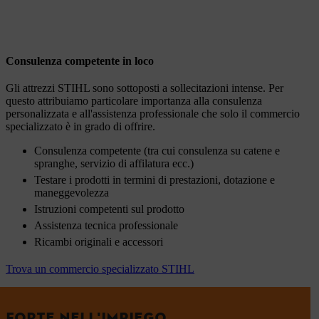
Consulenza competente in loco
Gli attrezzi STIHL sono sottoposti a sollecitazioni intense. Per
questo attribuiamo particolare importanza alla consulenza
personalizzata e all'assistenza professionale che solo il commercio
specializzato è in grado di offrire.
Consulenza competente (tra cui consulenza su catene e
spranghe, servizio di affilatura ecc.)
Testare i prodotti in termini di prestazioni, dotazione e
maneggevolezza
Istruzioni competenti sul prodotto
Assistenza tecnica professionale
Ricambi originali e accessori
Trova un commercio specializzato STIHL
FORTE NELL'IMPIEGO