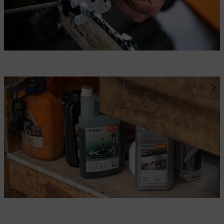
Carburanti