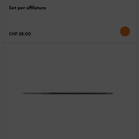
Set per affilatura
CHF 28.00