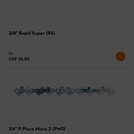
3/8" Rapid Super (RS)
Da
CHF 36.50
1/4" P Picco Micro 3 (PM3)