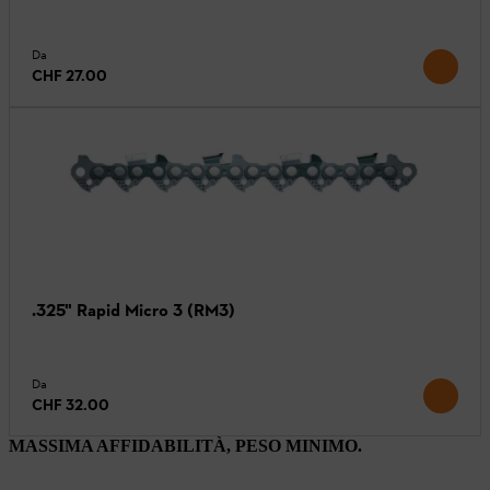
Da
CHF 27.00
.325" Rapid Micro 3 (RM3)
Da
CHF 32.00
MASSIMA AFFIDABILITÀ, PESO MINIMO.