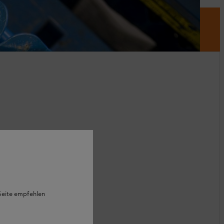
 Seite empfehlen