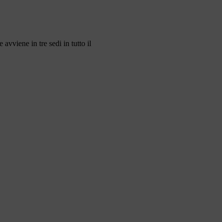
viene in tre sedi in tutto il