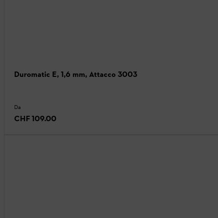
Duromatic E, 1,6 mm, Attacco 3003
Da
CHF 109.00