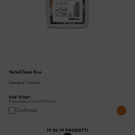
VarioClean Eco
Detergenti / Solventi
CHF 17.00
*
Prezzo base al litro
CHF 34.00
Confronta
19
DA
19
PRODOTTI