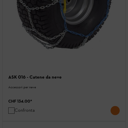
ASK 016 - Catene da neve
Accessori per neve
CHF 134.00
*
Confronta