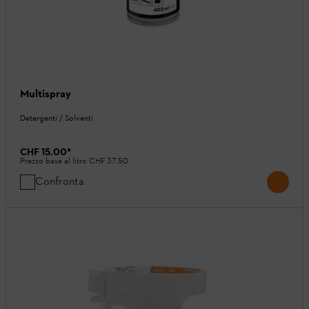
Multispray
Detergenti / Solventi
CHF 15.00
*
Prezzo base al litro
CHF 37.50
Confronta