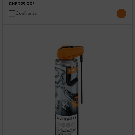
CHF 229.00
*
Confronta