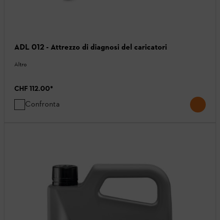
ADL 012 - Attrezzo di diagnosi del caricatori
Altro
CHF 112.00
*
Confronta