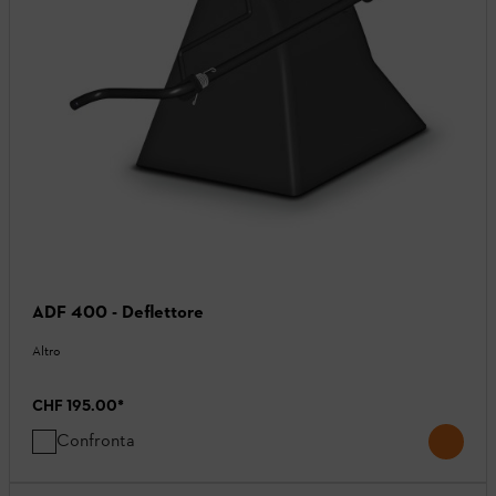
ADF 400 - Deflettore
Altro
CHF 195.00
*
Confronta