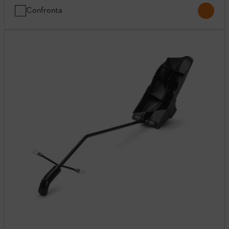
Confronta