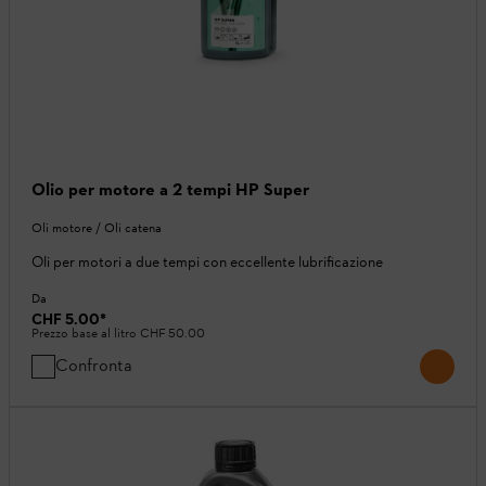
Olio per motore a 2 tempi HP Super
Oli motore / Oli catena
Oli per motori a due tempi con eccellente lubrificazione
Da
CHF 5.00
*
Prezzo base al litro
CHF 50.00
Confronta