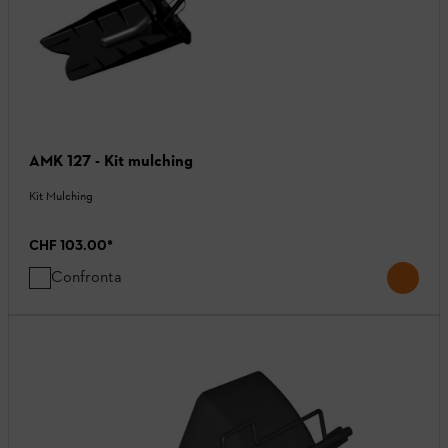
AMK 127 - Kit mulching
Kit Mulching
CHF 103.00
*
Confronta