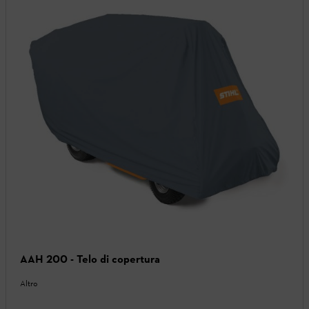
AAH 200 - Telo di copertura
Altro