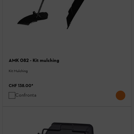
AMK 082 - Kit mulching
Kit Mulching
CHF 138.00
*
Confronta