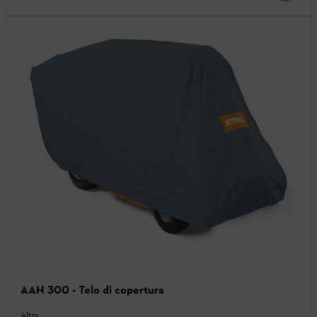
AAH 300 - Telo di copertura
Altro