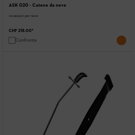
ASK 020 - Catene da neve
Accessori per neve
CHF 218.00
*
Confronta