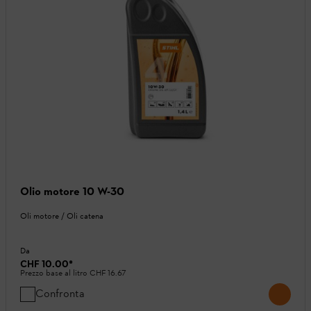
Olio motore 10 W-30
Oli motore / Oli catena
Da
CHF 10.00
*
Prezzo base al litro
CHF 16.67
Confronta