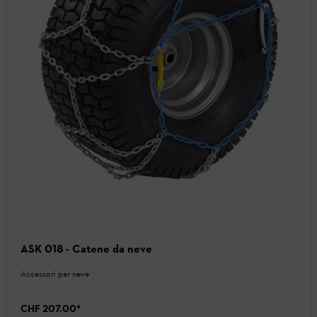
ASK 018 - Catene da neve
Accessori per neve
CHF 207.00
*