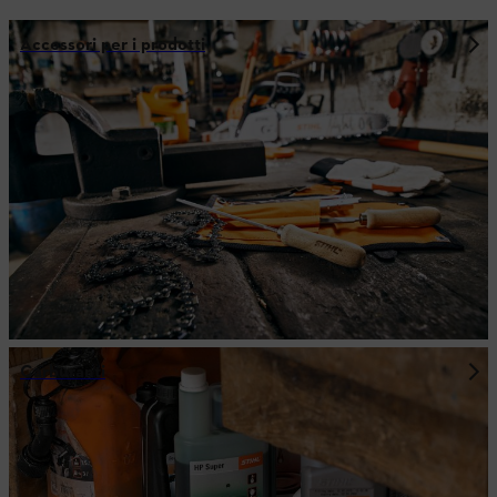
Accessori per i prodotti
Carburanti