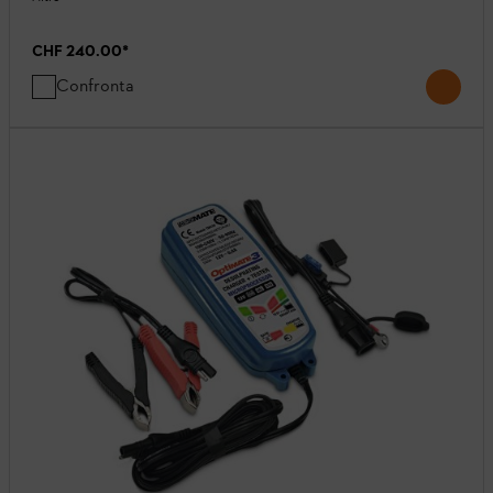
CHF 240.00
*
Confronta