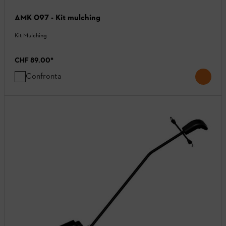
AMK 097 - Kit mulching
Kit Mulching
CHF 89.00
*
Confronta