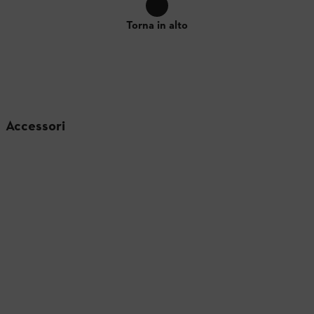
Torna in alto
Accessori