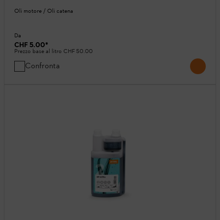
Oli motore / Oli catena
Da
CHF 5.00
*
Prezzo base al litro
CHF 50.00
Confronta