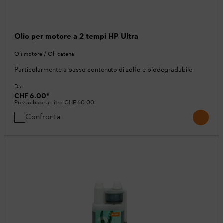
Olio per motore a 2 tempi HP Ultra
Oli motore / Oli catena
Particolarmente a basso contenuto di zolfo e biodegradabile
Da
CHF 6.00
*
Prezzo base al litro
CHF 60.00
Confronta