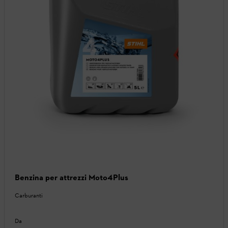
Benzina per attrezzi Moto4Plus
Carburanti
Da