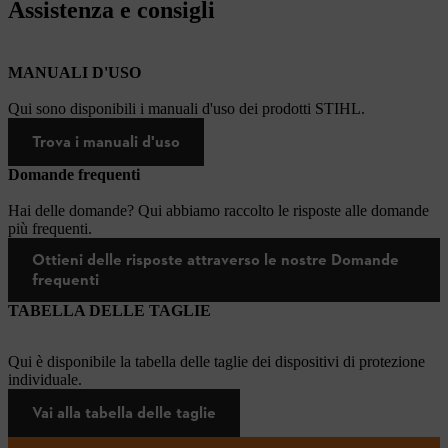
Assistenza e consigli
MANUALI D'USO
Qui sono disponibili i manuali d'uso dei prodotti STIHL.
Trova i manuali d'uso
Domande frequenti
Hai delle domande? Qui abbiamo raccolto le risposte alle domande
più frequenti.
Ottieni delle risposte attraverso le nostre Domande
frequenti
TABELLA DELLE TAGLIE
Qui è disponibile la tabella delle taglie dei dispositivi di protezione
individuale.
Vai alla tabella delle taglie