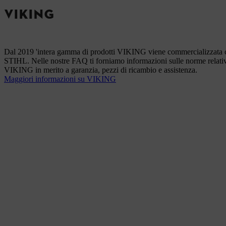
VIKING
Dal 2019 'intera gamma di prodotti VIKING viene commercializzata 
STIHL. Nelle nostre FAQ ti forniamo informazioni sulle norme relativ
VIKING in merito a garanzia, pezzi di ricambio e assistenza.
Maggiori informazioni su VIKING