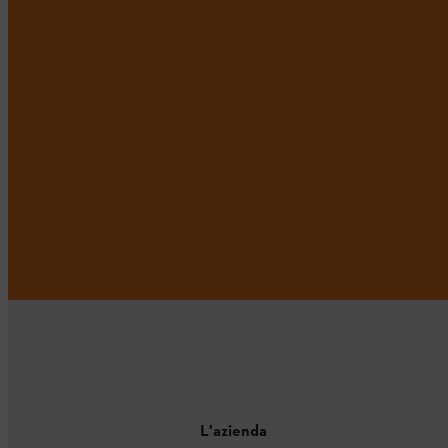
L'azienda