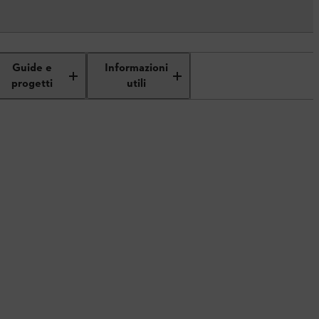
Guide e
Informazioni
progetti
utili