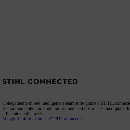
STIHL CONNECTED
Collegamento in rete intelligente e team forte grazie a STIHL connect
Rispondiamo alle domande più frequenti sul nostro sistema digitale di
efficiente degli atrezzi.
Maggiori informazioni su STIHL connected