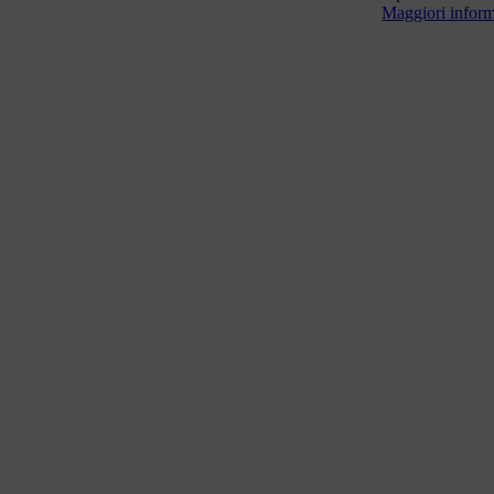
Maggiori informa