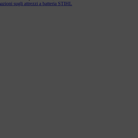
zioni sugli attrezzi a batteria STIHL