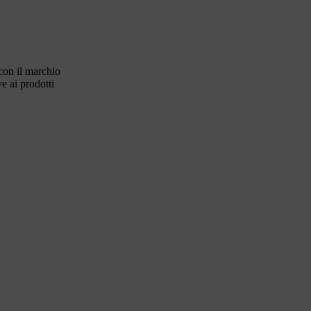
con il marchio
e ai prodotti