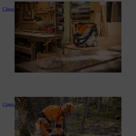
Classi di polvere
Classi di protezione dal taglio