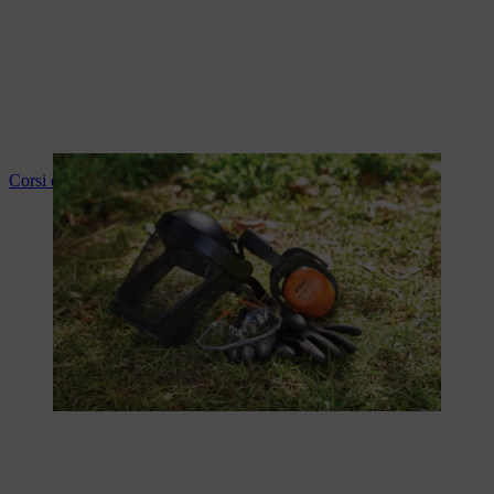
Corsi di protezione dell'udito