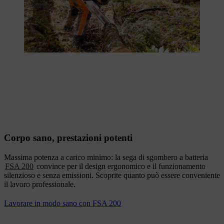
Corpo sano, prestazioni potenti
Massima potenza a carico minimo: la sega di sgombero a batteria
FSA 200
convince per il design ergonomico e il funzionamento
silenzioso e senza emissioni. Scoprite quanto può essere conveniente
il lavoro professionale.
Lavorare in modo sano con FSA 200