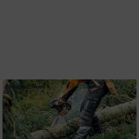
Pantaloni / Chaps