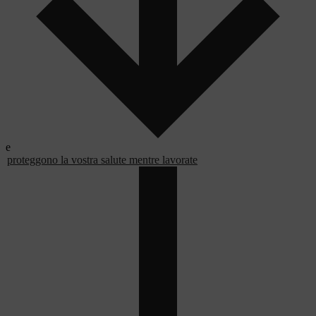
e
proteggono la vostra salute mentre lavorate