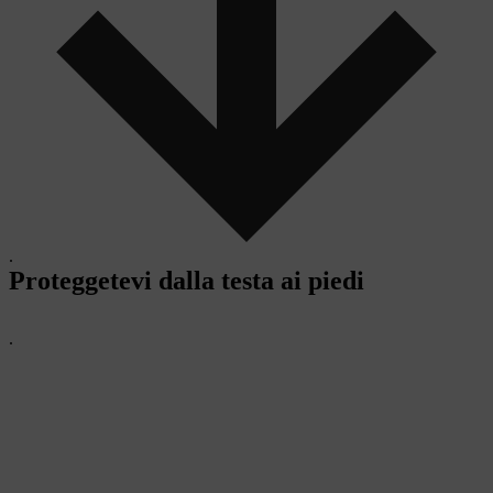
.
Proteggetevi dalla testa ai piedi
.