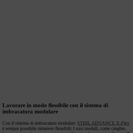
Lavorare in modo flessibile con il sistema di
imbracatura modulare
Con il sistema di imbracatura modulare
STIHL ADVANCE X-Flex
è sempre possibile rimanere flessibili: I suoi moduli, come cinghie,