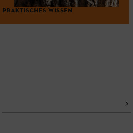
PRAKTISCHES WISSEN