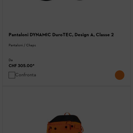
Pantaloni DYNAMIC DuroTEC, Design A, Classe 2
Pantaloni / Chaps
Da
CHF 305.00
*
Confronta