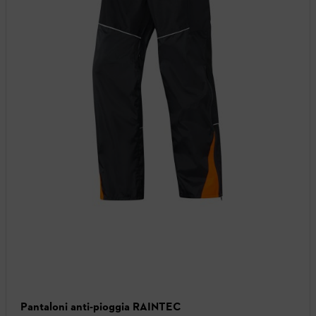
Pantaloni anti-pioggia RAINTEC