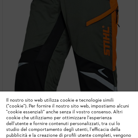
Il nostro sito web utilizza cookie e tecnologie simili
("cookie"). Per fornire il nostro sito web, impostiamo alcuni
"cookie essenziali" anche senza il vostro consenso. Altri
cookie che utilizziamo per ottimizzare l'esperienza
dell'utente e fornire contenuti personalizzati, tra cui lo
studio del comportamento degli utenti, l'efficacia della
pubblicità e la creazione di profili utente completi, vengono