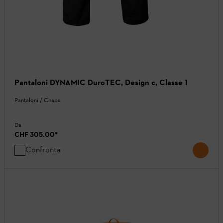
Pantaloni DYNAMIC DuroTEC, Design c, Classe 1
Pantaloni / Chaps
Da
CHF 305.00
*
Confronta