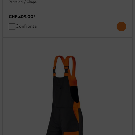
Pantaloni / Chaps
CHF 409.00
*
Confronta