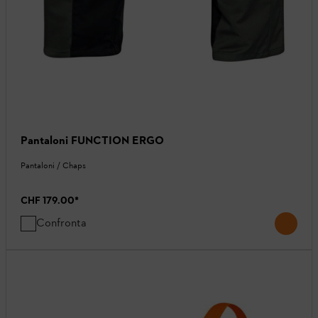
Pantaloni FUNCTION ERGO
Pantaloni / Chaps
CHF 179.00
*
Confronta