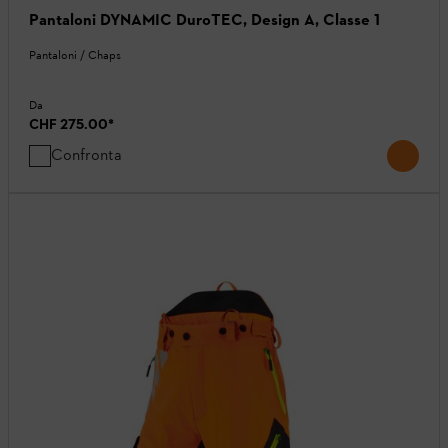
Pantaloni DYNAMIC DuroTEC, Design A, Classe 1
Pantaloni / Chaps
Da
CHF 275.00
*
Confronta