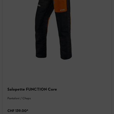
Salopette FUNCTION Core
Pantaloni / Chaps
CHF 139.00
*