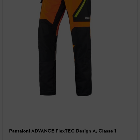
Pantaloni ADVANCE FlexTEC Design A, Classe 1