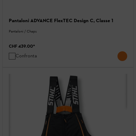
Pantaloni ADVANCE FlexTEC Design C, Classe 1
Pantaloni / Chaps
CHF 439.00
*
Confronta