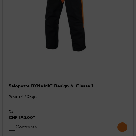
Salopette DYNAMIC Design A, Classe 1
Pantaloni / Chaps
Da
CHF 295.00
*
Confronta