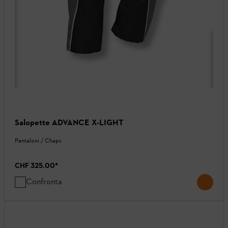
Salopette ADVANCE X-LIGHT
Pantaloni / Chaps
CHF 325.00
*
Confronta