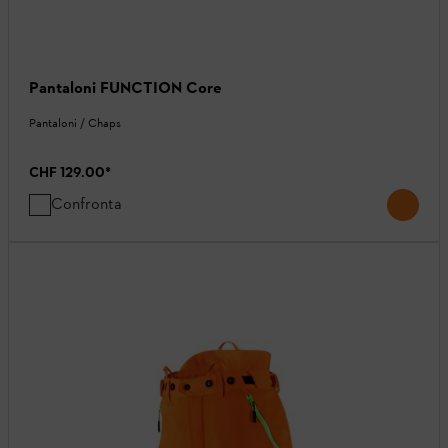
Pantaloni FUNCTION Core
Pantaloni / Chaps
CHF 129.00
*
Confronta