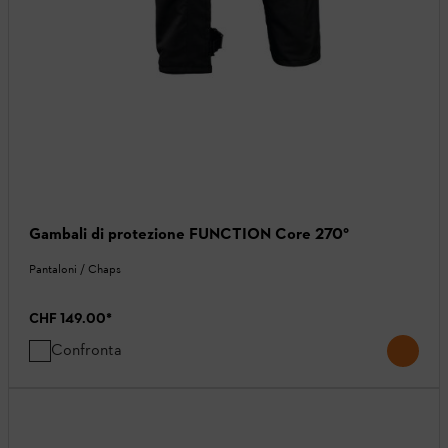
Gambali di protezione FUNCTION Core 270°
Pantaloni / Chaps
CHF 149.00
*
Confronta