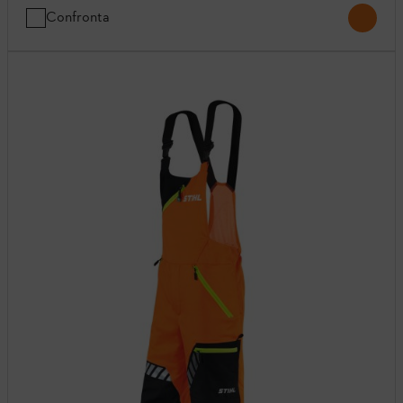
Confronta