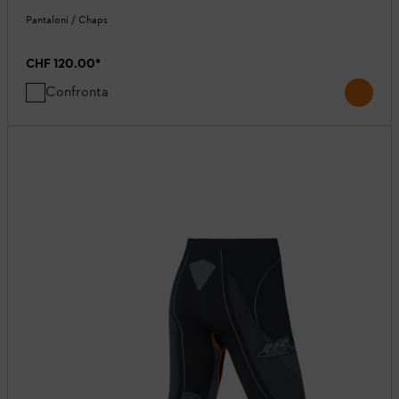
Pantaloni / Chaps
CHF 120.00
*
Confronta