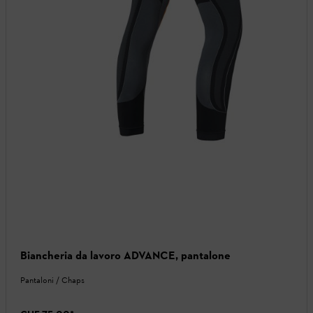
Biancheria da lavoro ADVANCE, pantalone
Pantaloni / Chaps