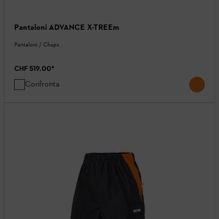
Pantaloni ADVANCE X-TREEm
Pantaloni / Chaps
CHF 519.00
*
Confronta