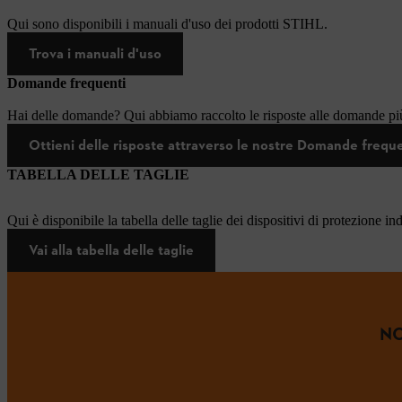
Qui sono disponibili i manuali d'uso dei prodotti STIHL.
Trova i manuali d'uso
Domande frequenti
Hai delle domande? Qui abbiamo raccolto le risposte alle domande più
Ottieni delle risposte attraverso le nostre Domande frequ
TABELLA DELLE TAGLIE
Qui è disponibile la tabella delle taglie dei dispositivi di protezione in
Vai alla tabella delle taglie
NO