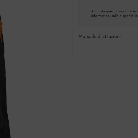
Acquista questo prodotto in lo
informazioni sulla disponibilit
Manuale d'istruzioni