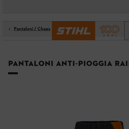
Pantaloni / Chaps
Pantaloni anti-pioggia RA