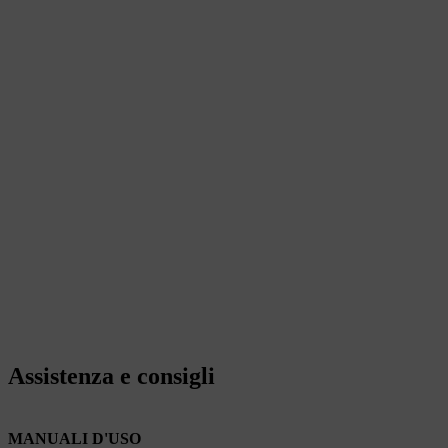
Assistenza e consigli
MANUALI D'USO