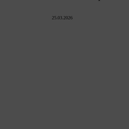
25.03.2026