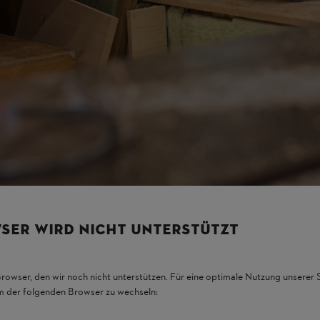
SER WIRD NICHT UNTERSTÜTZT
Browser, den wir noch nicht unterstützen. Für eine optimale Nutzung unserer
em der folgenden Browser zu wechseln: