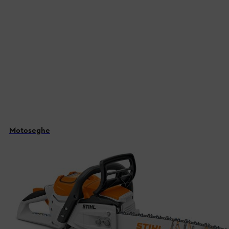
Motoseghe