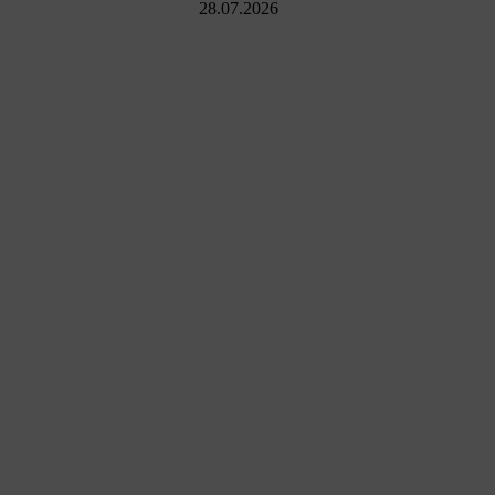
28.07.2026