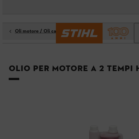
Oli motore / Oli catena
Olio per motore a 2 tempi 