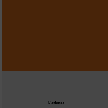
L'azienda