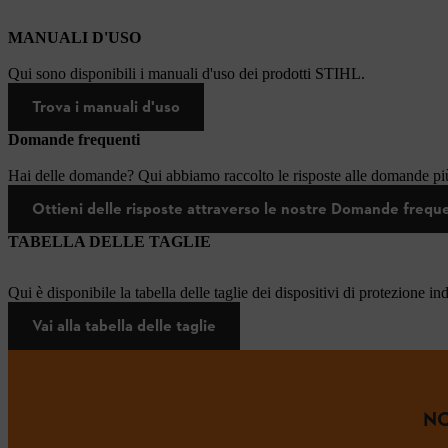
MANUALI D'USO
Qui sono disponibili i manuali d'uso dei prodotti STIHL.
Trova i manuali d'uso
Domande frequenti
Hai delle domande? Qui abbiamo raccolto le risposte alle domande più
Ottieni delle risposte attraverso le nostre Domande frequ
TABELLA DELLE TAGLIE
Qui è disponibile la tabella delle taglie dei dispositivi di protezione in
Vai alla tabella delle taglie
NO