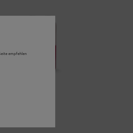
 Seite empfehlen