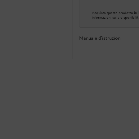
Acquista questo prodotto in lo
informazioni sulla disponibilit
Manuale d'istruzioni