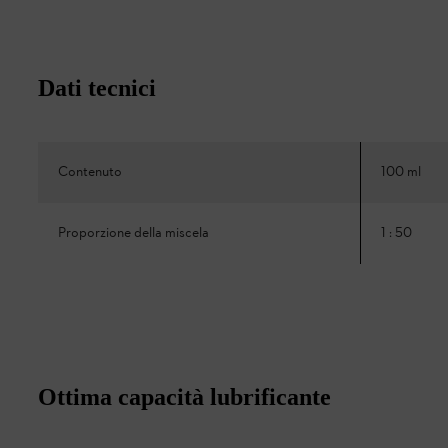
Dati tecnici
Contenuto
100 ml
Proporzione della miscela
1 : 50
Ottima capacità lubrificante