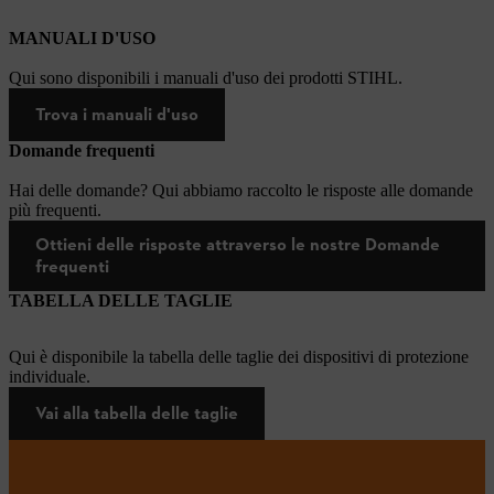
MANUALI D'USO
Qui sono disponibili i manuali d'uso dei prodotti STIHL.
Trova i manuali d'uso
Domande frequenti
Hai delle domande? Qui abbiamo raccolto le risposte alle domande
più frequenti.
Ottieni delle risposte attraverso le nostre Domande
frequenti
TABELLA DELLE TAGLIE
Qui è disponibile la tabella delle taglie dei dispositivi di protezione
individuale.
Vai alla tabella delle taglie