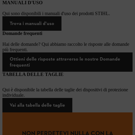
MANUALI D'USO
Qui sono disponibili i manuali d'uso dei prodotti STIHL.
Trova i manuali d'uso
Domande frequenti
Hai delle domande? Qui abbiamo raccolto le risposte alle domande
più frequenti.
Ottieni delle risposte attraverso le nostre Domande
frequenti
TABELLA DELLE TAGLIE
Qui è disponibile la tabella delle taglie dei dispositivi di protezione
individuale.
Vai alla tabella delle taglie
NON PERDETEVI NULLA CON LA