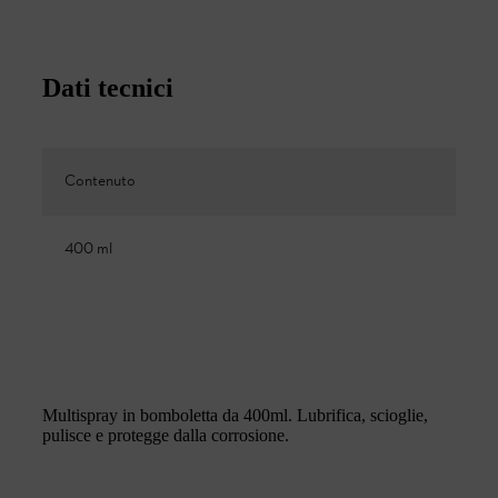
Dati tecnici
Contenuto
400 ml
Multispray in bomboletta da 400ml. Lubrifica, scioglie,
pulisce e protegge dalla corrosione.