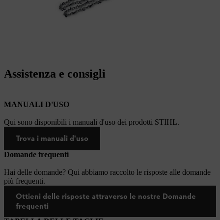
Assistenza e consigli
MANUALI D'USO
Qui sono disponibili i manuali d'uso dei prodotti STIHL.
Trova i manuali d'uso
Domande frequenti
Hai delle domande? Qui abbiamo raccolto le risposte alle domande
più frequenti.
Ottieni delle risposte attraverso le nostre Domande
frequenti