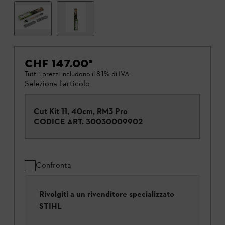
CHF 147.00
*
Tutti i prezzi includono il 8.1% di IVA.
Seleziona l'articolo
Cut Kit 11, 40cm, RM3 Pro
CODICE ART.
30030009902
Confronta
Rivolgiti a un rivenditore specializzato
STIHL