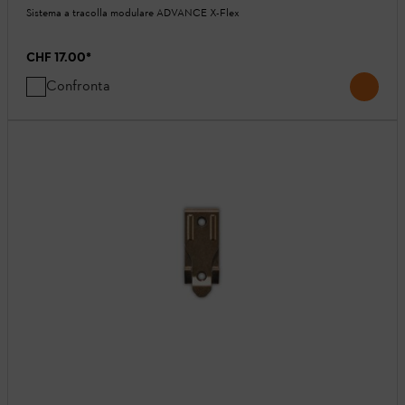
Sistema a tracolla modulare ADVANCE X-Flex
CHF 17.00
*
Confronta