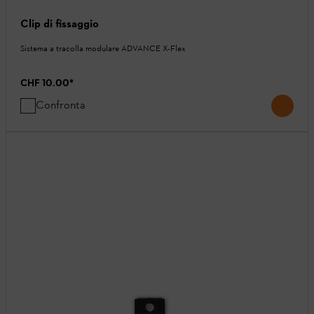
Clip di fissaggio
Sistema a tracolla modulare ADVANCE X-Flex
CHF 10.00
*
Confronta