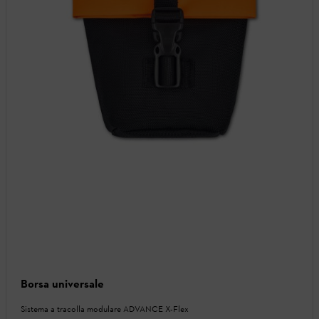
Borsa universale
Sistema a tracolla modulare ADVANCE X-Flex