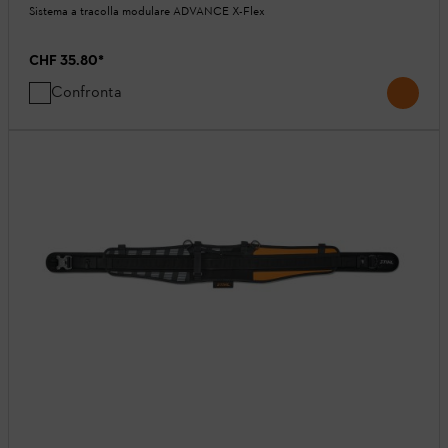
Sistema a tracolla modulare ADVANCE X-Flex
CHF 35.80
*
Confronta