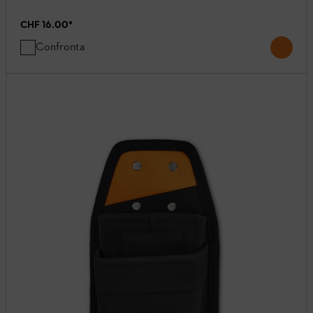
CHF 16.00
*
Confronta