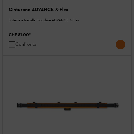
Cinturone ADVANCE X-Flex
Sistema a tracolla modulare ADVANCE X-Flex
CHF 81.00
*
Confronta