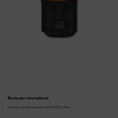
Borsa per smartphone
Sistema a tracolla modulare ADVANCE X-Flex