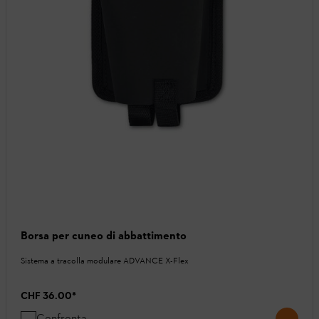
Borsa per cuneo di abbattimento
Sistema a tracolla modulare ADVANCE X-Flex
CHF 36.00
*
Confronta