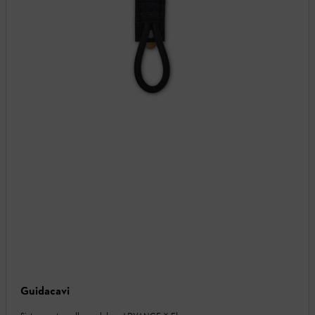
Guidacavi