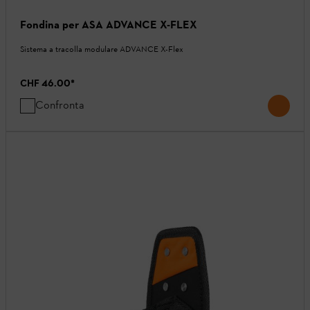
Fondina per ASA ADVANCE X-FLEX
Sistema a tracolla modulare ADVANCE X-Flex
CHF 46.00
*
Confronta