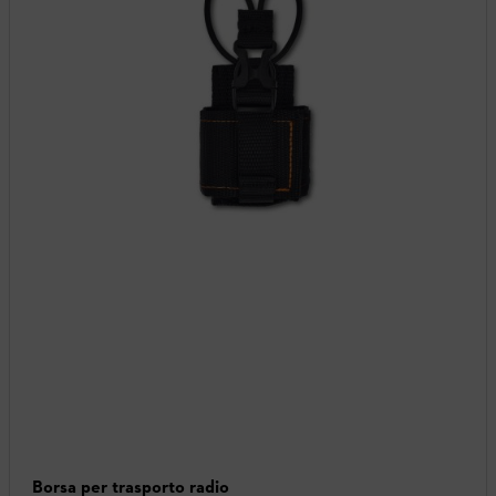
Borsa per trasporto radio