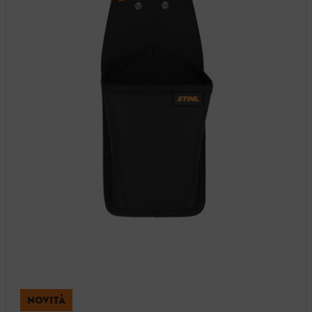
NOVITÀ