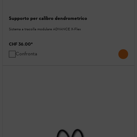
Supporto per calibro dendrometrico
Sistema a tracolla modulare ADVANCE X-Flex
CHF 36.00
*
Confronta