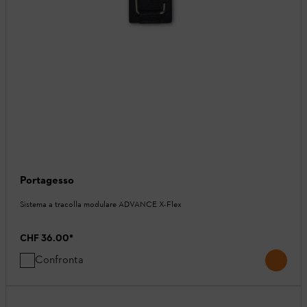
Portagesso
Sistema a tracolla modulare ADVANCE X-Flex
CHF 36.00
*
Confronta