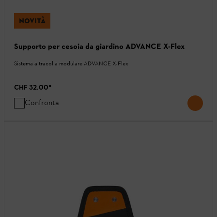
NOVITÀ
Supporto per cesoia da giardino ADVANCE X-Flex
Sistema a tracolla modulare ADVANCE X-Flex
CHF 32.00
*
Confronta