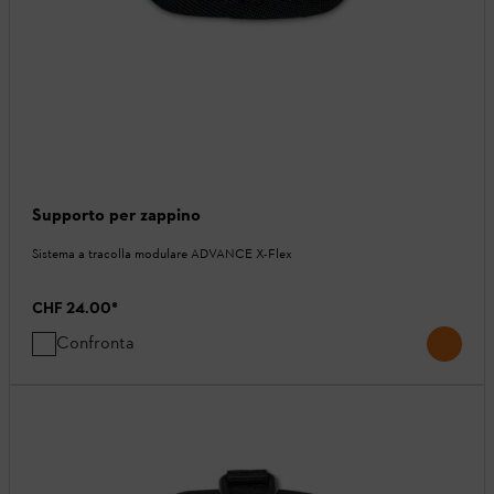
Supporto per zappino
Sistema a tracolla modulare ADVANCE X-Flex
CHF 24.00
*
Confronta