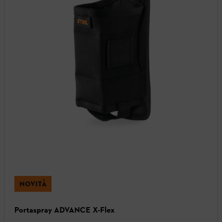
NOVITÀ
Portaspray ADVANCE X-Flex