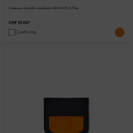
Sistema a tracolla modulare ADVANCE X-Flex
CHF 31.00
*
Confronta