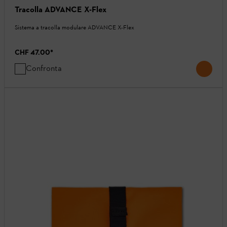
Tracolla ADVANCE X-Flex
Sistema a tracolla modulare ADVANCE X-Flex
CHF 47.00
*
Confronta