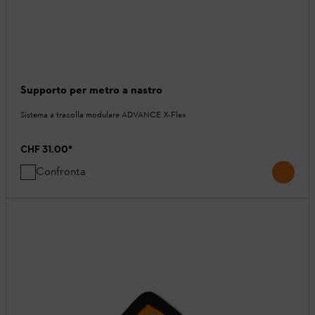
Supporto per metro a nastro
Sistema a tracolla modulare ADVANCE X-Flex
CHF 31.00
*
Confronta