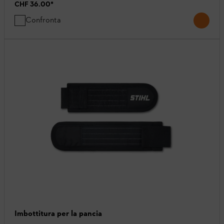
CHF 36.00
*
Confronta
Imbottitura per la pancia