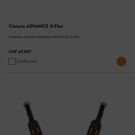
Cintura ADVANCE X-Flex
Sistema a tracolla modulare ADVANCE X-Flex
CHF 47.00
*
Confronta