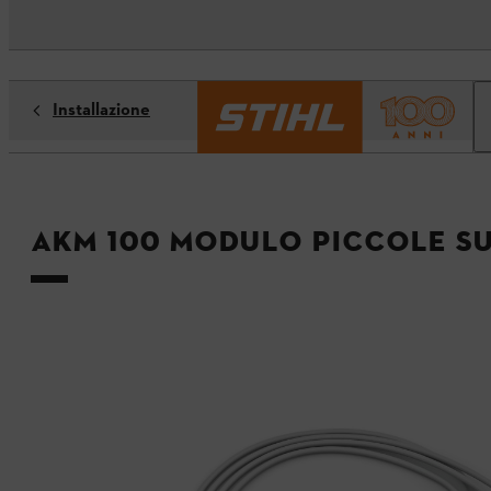
Installazione
AKM 100 Modulo piccole su