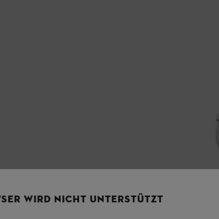
SER WIRD NICHT UNTERSTÜTZT