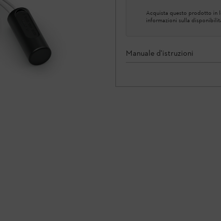
Acquista questo prodotto in lo
informazioni sulla disponibilit
Manuale d'istruzioni