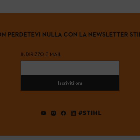
N PERDETEVI NULLA CON LA NEWSLETTER STI
INDIRIZZO E-MAIL
Iscriviti ora
#STIHL